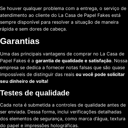
Se houver qualquer problema com a entrega, o serviço de
atendimento ao cliente do La Casa de Papel Fakes está
sempre disponível para resolver a situação de maneira
rápida e sem dores de cabeça.
Garantias
Uma das principais vantagens de comprar no La Casa de
Papel Fakes é a
garantia de qualidade e satisfação
. Nossa
empresa se dedica a fornecer notas falsas que são quase
impossíveis de distinguir das reais
ou você pode solicitar
seu dinheiro de volta!
Testes de qualidade
Cada nota é submetida a controles de qualidade antes de
ser enviada. Dessa forma, inclui verificações detalhadas
dos elementos de segurança, como marca d’água, textura
do papel e impressões holográficas.