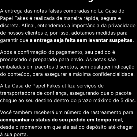
A entrega das notas falsas compradas no La Casa de
Papel Fakes é realizada de maneira rápida, segura e
discreta. Afinal, entendemos a importância da privacidade
de nossos clientes e, por isso, adotamos medidas para
garantir que
a entrega seja feita sem levantar suspeitas.
Após a confirmação do pagamento, seu pedido é
processado e preparado para envio. As notas são
embaladas em pacotes discretos, sem qualquer indicação
do conteúdo, para assegurar a máxima confidencialidade.
A La Casa de Papel Fakes utiliza serviços de
transportadora de confiança, assegurando que o pacote
chegue ao seu destino dentro do prazo máximo de 5 dias.
Você também receberá um número de rastreamento para
acompanhar o status do seu pedido em tempo real,
desde o momento em que ele sai do depósito até chegar
à sua porta.