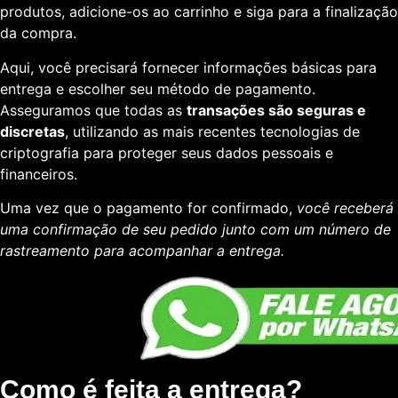
produtos, adicione-os ao carrinho e siga para a finalização
da compra.
Aqui, você precisará fornecer informações básicas para
entrega e escolher seu método de pagamento.
Asseguramos que todas as
transações são seguras e
discretas
, utilizando as mais recentes tecnologias de
criptografia para proteger seus dados pessoais e
financeiros.
Uma vez que o pagamento for confirmado,
você receberá
uma confirmação de seu pedido junto com um número de
rastreamento para acompanhar a entrega.
Como é feita a entrega?