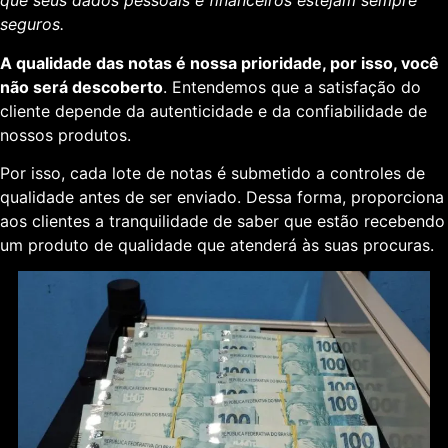
que seus dados pessoais e financeiros estejam sempre
seguros.
A qualidade das notas é nossa prioridade, por isso, você
não será descoberto
. Entendemos que a satisfação do
cliente depende da autenticidade e da confiabilidade de
nossos produtos.
Por isso, cada lote de notas é submetido a controles de
qualidade antes de ser enviado. Dessa forma, proporciona
aos clientes a tranquilidade de saber que estão recebendo
um produto de qualidade que atenderá às suas procuras.