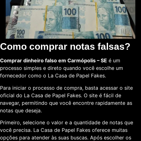
Como comprar notas falsas?
Comprar dinheiro falso em Carmópolis – SE
é um
processo simples e direto quando você escolhe um
fornecedor como o La Casa de Papel Fakes.
Para iniciar o processo de compra, basta acessar o site
oficial do La Casa de Papel Fakes. O site é fácil de
navegar, permitindo que você encontre rapidamente as
notas que deseja.
Primeiro, selecione o valor e a quantidade de notas que
você precisa. La Casa de Papel Fakes oferece muitas
opções para atender às suas buscas. Após escolher os