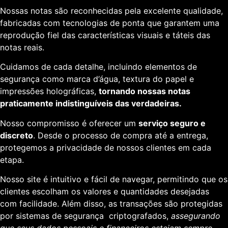
Nossas notas são reconhecidas pela excelente qualidade,
fabricadas com tecnologias de ponta que garantem uma
reprodução fiel das características visuais e táteis das
notas reais.
Cuidamos de cada detalhe, incluindo elementos de
segurança como marca d’água, textura do papel e
impressões holográficas,
tornando nossas notas
praticamente indistinguíveis das verdadeiras.
Nosso compromisso é oferecer um
serviço seguro e
discreto
. Desde o processo de compra até a entrega,
protegemos a privacidade de nossos clientes em cada
etapa.
Nosso site é intuitivo e fácil de navegar, permitindo que os
clientes escolham os valores e quantidades desejadas
com facilidade. Além disso, as transações são protegidas
por sistemas de segurança criptografados,
assegurando