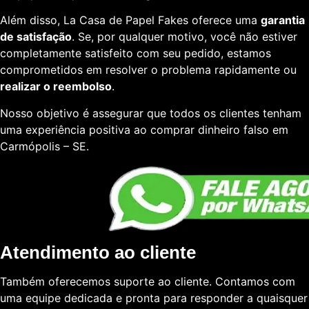
Além disso, La Casa de Papel Fakes oferece uma
garantia
de satisfação
. Se, por qualquer motivo, você não estiver
completamente satisfeito com seu pedido, estamos
comprometidos em resolver o problema rapidamente ou
realizar o reembolso
.
Nosso objetivo é assegurar que todos os clientes tenham
uma experiência positiva ao comprar dinheiro falso em
Carmópolis – SE.
Atendimento ao cliente
Também oferecemos suporte ao cliente. Contamos com
uma equipe dedicada e pronta para responder a quaisquer