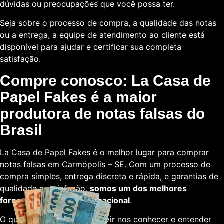
dúvidas ou preocupações que você possa ter.
Seja sobre o processo de compra, a qualidade das notas
ou a entrega, a equipe de atendimento ao cliente está
disponível para ajudar e certificar sua completa
satisfação.
Compre conosco: La Casa de
Papel Fakes é a maior
produtora de notas falsas do
Brasil
La Casa de Papel Fakes é o melhor lugar para comprar
notas falsas em Carmópolis – SE. Com um processo de
compra simples, entrega discreta e rápida, e garantias de
qualidade e satisfação,
somos um dos melhores
fornecedores em escala nacional
.
O que está esperando para vir nos conhecer e entender