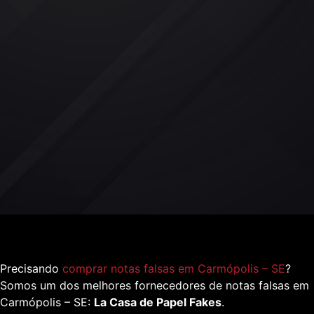
Precisando
comprar notas falsas em Carmópolis – SE
?
Somos um dos melhores fornecedores de notas falsas em
Carmópolis – SE:
La Casa de Papel Fakes
.