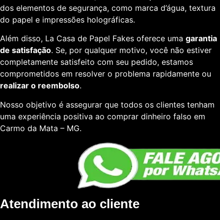
dos elementos de segurança, como marca d’água, textura
do papel e impressões holográficas.
Além disso, La Casa de Papel Fakes oferece uma
garantia
de satisfação
. Se, por qualquer motivo, você não estiver
completamente satisfeito com seu pedido, estamos
comprometidos em resolver o problema rapidamente ou
realizar o reembolso
.
Nosso objetivo é assegurar que todos os clientes tenham
uma experiência positiva ao comprar dinheiro falso em
Carmo da Mata – MG.
Atendimento ao cliente