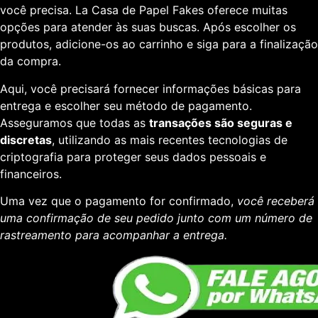
você precisa. La Casa de Papel Fakes oferece muitas
opções para atender às suas buscas. Após escolher os
produtos, adicione-os ao carrinho e siga para a finalização
da compra.
Aqui, você precisará fornecer informações básicas para
entrega e escolher seu método de pagamento.
Asseguramos que todas as
transações são seguras e
discretas
, utilizando as mais recentes tecnologias de
criptografia para proteger seus dados pessoais e
financeiros.
Uma vez que o pagamento for confirmado,
você receberá
uma confirmação de seu pedido junto com um número de
rastreamento para acompanhar a entrega.