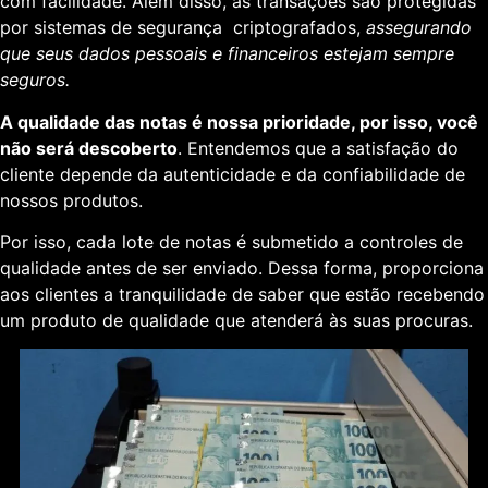
com facilidade. Além disso, as transações são protegidas
por sistemas de segurança criptografados,
assegurando
que seus dados pessoais e financeiros estejam sempre
seguros.
A qualidade das notas é nossa prioridade, por isso, você
não será descoberto
. Entendemos que a satisfação do
cliente depende da autenticidade e da confiabilidade de
nossos produtos.
Por isso, cada lote de notas é submetido a controles de
qualidade antes de ser enviado. Dessa forma, proporciona
aos clientes a tranquilidade de saber que estão recebendo
um produto de qualidade que atenderá às suas procuras.