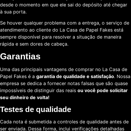
desde o momento em que ele sai do depósito até chegar
à sua porta.
Se houver qualquer problema com a entrega, o serviço de
atendimento ao cliente do La Casa de Papel Fakes está
sempre disponível para resolver a situação de maneira
rápida e sem dores de cabeça.
Garantias
Uma das principais vantagens de comprar no La Casa de
Papel Fakes é a
garantia de qualidade e satisfação
. Nossa
empresa se dedica a fornecer notas falsas que são quase
impossíveis de distinguir das reais
ou você pode solicitar
seu dinheiro de volta!
Testes de qualidade
Cada nota é submetida a controles de qualidade antes de
ser enviada. Dessa forma, inclui verificações detalhadas