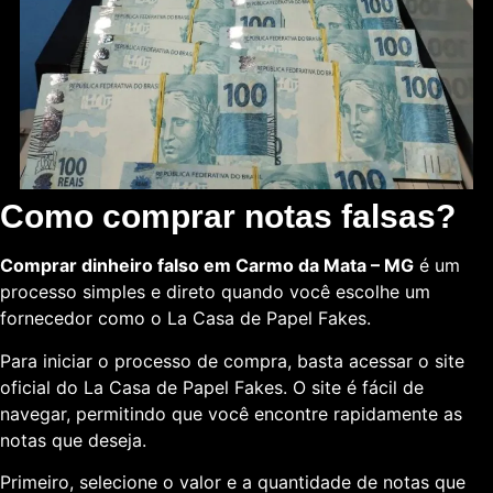
Como comprar notas falsas?
Comprar dinheiro falso em Carmo da Mata – MG
é um
processo simples e direto quando você escolhe um
fornecedor como o La Casa de Papel Fakes.
Para iniciar o processo de compra, basta acessar o site
oficial do La Casa de Papel Fakes. O site é fácil de
navegar, permitindo que você encontre rapidamente as
notas que deseja.
Primeiro, selecione o valor e a quantidade de notas que