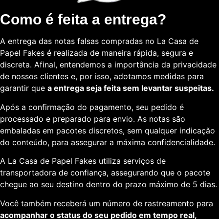
Como é feita a entrega?
A entrega das notas falsas compradas no La Casa de
Papel Fakes é realizada de maneira rápida, segura e
discreta. Afinal, entendemos a importância da privacidade
de nossos clientes e, por isso, adotamos medidas para
garantir que
a entrega seja feita sem levantar suspeitas.
Após a confirmação do pagamento, seu pedido é
processado e preparado para envio. As notas são
embaladas em pacotes discretos, sem qualquer indicação
do conteúdo, para assegurar a máxima confidencialidade.
A La Casa de Papel Fakes utiliza serviços de
transportadora de confiança, assegurando que o pacote
chegue ao seu destino dentro do prazo máximo de 5 dias.
Você também receberá um número de rastreamento para
acompanhar o status do seu pedido em tempo real,