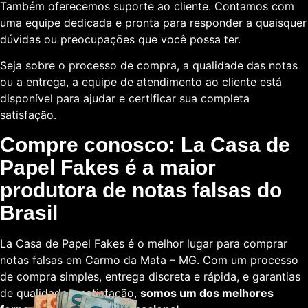
Também oferecemos suporte ao cliente. Contamos com
uma equipe dedicada e pronta para responder a quaisquer
dúvidas ou preocupações que você possa ter.
Seja sobre o processo de compra, a qualidade das notas
ou a entrega, a equipe de atendimento ao cliente está
disponível para ajudar e certificar sua completa
satisfação.
Compre conosco: La Casa de
Papel Fakes é a maior
produtora de notas falsas do
Brasil
La Casa de Papel Fakes é o melhor lugar para comprar
notas falsas em Carmo da Mata – MG. Com um processo
de compra simples, entrega discreta e rápida, e garantias
de qualidade e satisfação,
somos um dos melhores