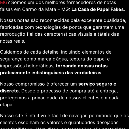
MG
? Somos um dos melhores fornecedores de notas
falsas em Carmo da Mata – MG:
La Casa de Papel Fakes
.
Nossas notas são reconhecidas pela excelente qualidade,
fabricadas com tecnologias de ponta que garantem uma
reprodução fiel das características visuais e táteis das
notas reais.
Cuidamos de cada detalhe, incluindo elementos de
segurança como marca d’água, textura do papel e
impressões holográficas,
tornando nossas notas
praticamente indistinguíveis das verdadeiras.
Nosso compromisso é oferecer um
serviço seguro e
discreto
. Desde o processo de compra até a entrega,
protegemos a privacidade de nossos clientes em cada
etapa.
Nosso site é intuitivo e fácil de navegar, permitindo que os
clientes escolham os valores e quantidades desejadas