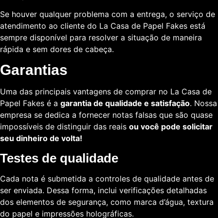
Se houver qualquer problema com a entrega, o serviço de
atendimento ao cliente do La Casa de Papel Fakes está
sempre disponível para resolver a situação de maneira
rápida e sem dores de cabeça.
Garantias
Uma das principais vantagens de comprar no La Casa de
Papel Fakes é a
garantia de qualidade e satisfação
. Nossa
empresa se dedica a fornecer notas falsas que são quase
impossíveis de distinguir das reais
ou você pode solicitar
seu dinheiro de volta!
Testes de qualidade
Cada nota é submetida a controles de qualidade antes de
ser enviada. Dessa forma, inclui verificações detalhadas
dos elementos de segurança, como marca d’água, textura
do papel e impressões holográficas.