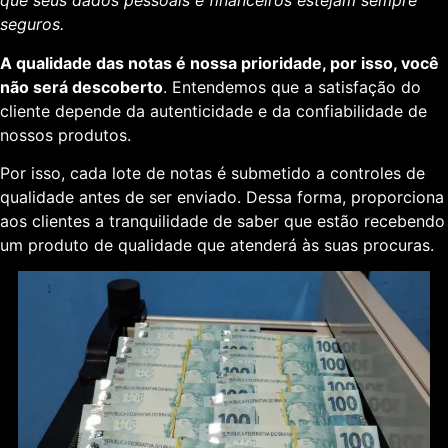
que seus dados pessoais e financeiros estejam sempre
seguros.
A qualidade das notas é nossa prioridade, por isso, você
não será descoberto
. Entendemos que a satisfação do
cliente depende da autenticidade e da confiabilidade de
nossos produtos.
Por isso, cada lote de notas é submetido a controles de
qualidade antes de ser enviado. Dessa forma, proporciona
aos clientes a tranquilidade de saber que estão recebendo
um produto de qualidade que atenderá às suas procuras.