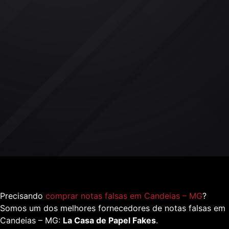
Precisando
comprar notas falsas em Candeias – MG
?
Somos um dos melhores fornecedores de notas falsas em
Candeias – MG:
La Casa de Papel Fakes
.