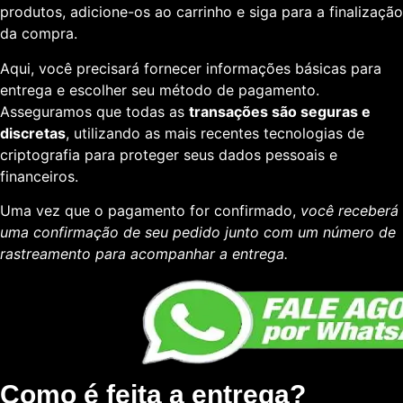
produtos, adicione-os ao carrinho e siga para a finalização
da compra.
Aqui, você precisará fornecer informações básicas para
entrega e escolher seu método de pagamento.
Asseguramos que todas as
transações são seguras e
discretas
, utilizando as mais recentes tecnologias de
criptografia para proteger seus dados pessoais e
financeiros.
Uma vez que o pagamento for confirmado,
você receberá
uma confirmação de seu pedido junto com um número de
rastreamento para acompanhar a entrega.
Como é feita a entrega?