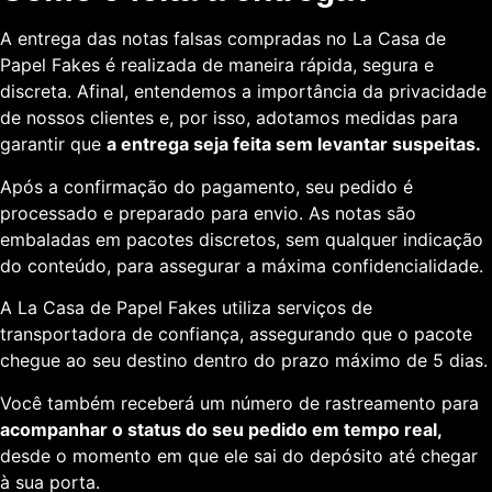
A entrega das notas falsas compradas no La Casa de
Papel Fakes é realizada de maneira rápida, segura e
discreta. Afinal, entendemos a importância da privacidade
de nossos clientes e, por isso, adotamos medidas para
garantir que
a entrega seja feita sem levantar suspeitas.
Após a confirmação do pagamento, seu pedido é
processado e preparado para envio. As notas são
embaladas em pacotes discretos, sem qualquer indicação
do conteúdo, para assegurar a máxima confidencialidade.
A La Casa de Papel Fakes utiliza serviços de
transportadora de confiança, assegurando que o pacote
chegue ao seu destino dentro do prazo máximo de 5 dias.
Você também receberá um número de rastreamento para
acompanhar o status do seu pedido em tempo real,
desde o momento em que ele sai do depósito até chegar
à sua porta.