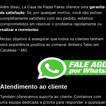
Além disso, La Casa de Papel Fakes oferece uma
garantia
de satisfação
. Se, por qualquer motivo, você não estiver
completamente satisfeito com seu pedido, estamos
comprometidos em resolver o problema rapidamente ou
realizar o reembolso
.
Nosso objetivo é assegurar que todos os clientes tenham
uma experiência positiva ao comprar dinheiro falso em
Candeias – MG.
Atendimento ao cliente
Também oferecemos suporte ao cliente. Contamos com
uma equipe dedicada e pronta para responder a quaisquer