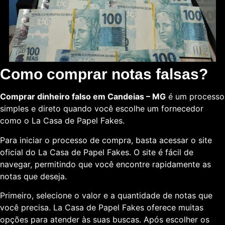
Como comprar notas falsas?
Comprar dinheiro falso em Candeias – MG
é um processo
simples e direto quando você escolhe um fornecedor
como o La Casa de Papel Fakes.
Para iniciar o processo de compra, basta acessar o site
oficial do La Casa de Papel Fakes. O site é fácil de
navegar, permitindo que você encontre rapidamente as
notas que deseja.
Primeiro, selecione o valor e a quantidade de notas que
você precisa. La Casa de Papel Fakes oferece muitas
opções para atender às suas buscas. Após escolher os