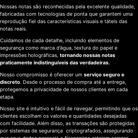
Nossas notas são reconhecidas pela excelente qualidade,
fabricadas com tecnologias de ponta que garantem uma
reprodução fiel das características visuais e táteis das
notas reais.
Cuidamos de cada detalhe, incluindo elementos de
segurança como marca d’água, textura do papel e
impressões holográficas,
tornando nossas notas
praticamente indistinguíveis das verdadeiras.
Nosso compromisso é oferecer um
serviço seguro e
discreto
. Desde o processo de compra até a entrega,
protegemos a privacidade de nossos clientes em cada
etapa.
Nosso site é intuitivo e fácil de navegar, permitindo que os
clientes escolham os valores e quantidades desejadas
com facilidade. Além disso, as transações são protegidas
por sistemas de segurança criptografados,
assegurando