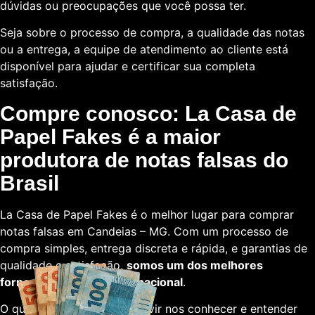
dúvidas ou preocupações que você possa ter.
Seja sobre o processo de compra, a qualidade das notas
ou a entrega, a equipe de atendimento ao cliente está
disponível para ajudar e certificar sua completa
satisfação.
Compre conosco: La Casa de
Papel Fakes é a maior
produtora de notas falsas do
Brasil
La Casa de Papel Fakes é o melhor lugar para comprar
notas falsas em Candeias – MG. Com um processo de
compra simples, entrega discreta e rápida, e garantias de
qualidade e satisfação,
somos um dos melhores
fornecedores em escala nacional
.
O que está esperando para vir nos conhecer e entender