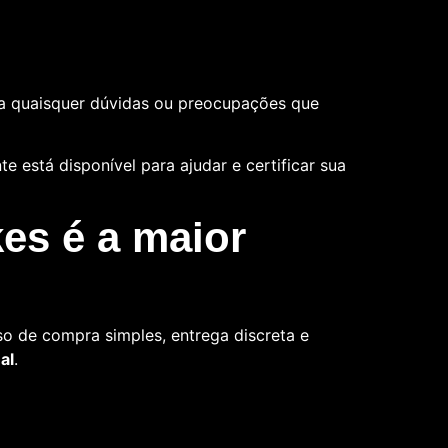
a quaisquer dúvidas ou preocupações que
 está disponível para ajudar e certificar sua
es é a maior
o de compra simples, entrega discreta e
al
.