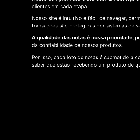
clientes em cada etapa.
Nosso site é intuitivo e fácil de navegar, pe
transações são protegidas por sistemas de 
A qualidade das notas é nossa prioridade, p
da confiabilidade de nossos produtos.
Por isso, cada lote de notas é submetido a c
saber que estão recebendo um produto de qu