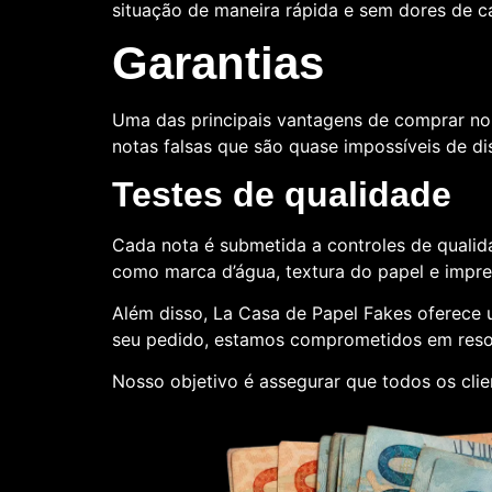
situação de maneira rápida e sem dores de 
Garantias
Uma das principais vantagens de comprar no
notas falsas que são quase impossíveis de dis
Testes de qualidade
Cada nota é submetida a controles de qualida
como marca d’água, textura do papel e impr
Além disso, La Casa de Papel Fakes oferece
seu pedido, estamos comprometidos em reso
Nosso objetivo é assegurar que todos os cli