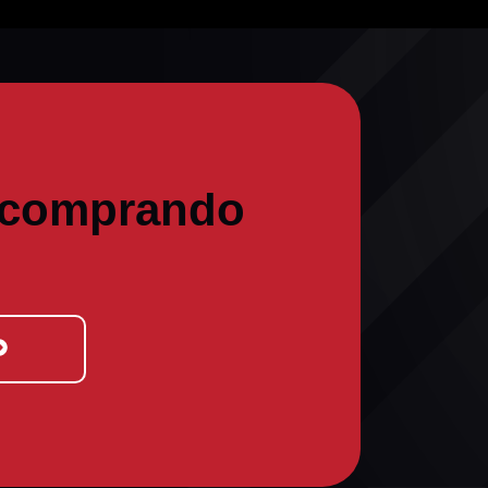
 comprando