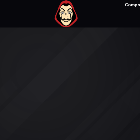
Compra