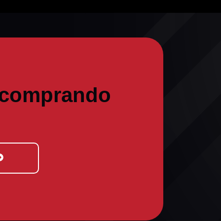
 comprando