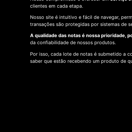
clientes em cada etapa.
Nosso site é intuitivo e fácil de navegar, pe
transações são protegidas por sistemas de 
A qualidade das notas é nossa prioridade, p
da confiabilidade de nossos produtos.
Por isso, cada lote de notas é submetido a c
saber que estão recebendo um produto de qu