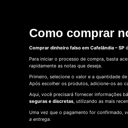
Como comprar no
Comprar dinheiro falso em Cafelândia – SP
é
Para iniciar o processo de compra, basta aces
rapidamente as notas que deseja.
Primeiro, selecione o valor e a quantidade d
Após escolher os produtos, adicione-os ao ca
Aqui, você precisará fornecer informações 
seguras e discretas
, utilizando as mais rece
Uma vez que o pagamento for confirmado,
v
a entrega.