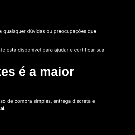
a quaisquer dúvidas ou preocupações que
 está disponível para ajudar e certificar sua
es é a maior
so de compra simples, entrega discreta e
al
.