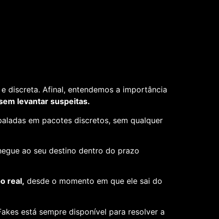
e discreta. Afinal, entendemos a importância
 sem levantar suspeitas.
aladas em pacotes discretos, sem qualquer
hegue ao seu destino dentro do prazo
 real,
desde o momento em que ele sai do
akes está sempre disponível para resolver a