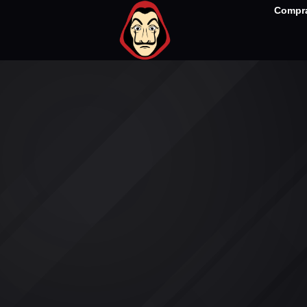
Compra