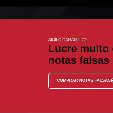
SIGILO GARANTIDO
Lucre muito
notas falsas
COMPRAR NOTAS FALSAS