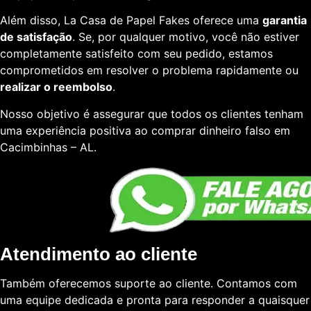
Além disso, La Casa de Papel Fakes oferece uma
garantia
de satisfação
. Se, por qualquer motivo, você não estiver
completamente satisfeito com seu pedido, estamos
comprometidos em resolver o problema rapidamente ou
realizar o reembolso
.
Nosso objetivo é assegurar que todos os clientes tenham
uma experiência positiva ao comprar dinheiro falso em
Cacimbinhas – AL.
Atendimento ao cliente
Também oferecemos suporte ao cliente. Contamos com
uma equipe dedicada e pronta para responder a quaisquer