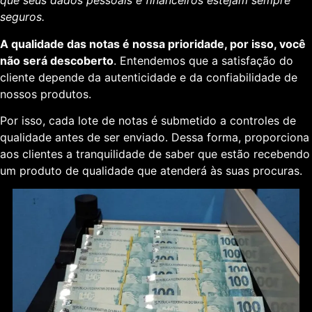
que seus dados pessoais e financeiros estejam sempre
seguros.
A qualidade das notas é nossa prioridade, por isso, você
não será descoberto
. Entendemos que a satisfação do
cliente depende da autenticidade e da confiabilidade de
nossos produtos.
Por isso, cada lote de notas é submetido a controles de
qualidade antes de ser enviado. Dessa forma, proporciona
aos clientes a tranquilidade de saber que estão recebendo
um produto de qualidade que atenderá às suas procuras.