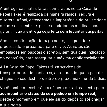
A entrega das notas falsas compradas no La Casa de
Papel Fakes é realizada de maneira rápida, segura e
discreta. Afinal, entendemos a importância da privacidade
de nossos clientes e, por isso, adotamos medidas para
garantir que
a entrega seja feita sem levantar suspeitas.
Após a confirmação do pagamento, seu pedido é
processado e preparado para envio. As notas são
embaladas em pacotes discretos, sem qualquer indicação
do conteúdo, para assegurar a máxima confidencialidade.
A La Casa de Papel Fakes utiliza serviços de
transportadora de confiança, assegurando que o pacote
chegue ao seu destino dentro do prazo máximo de 5 dias.
Você também receberá um número de rastreamento para
acompanhar o status do seu pedido em tempo real,
desde o momento em que ele sai do depósito até chegar
à sua porta.