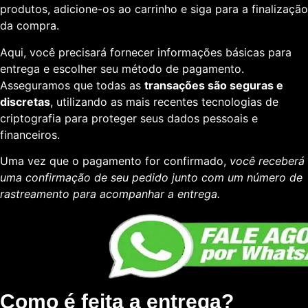
produtos, adicione-os ao carrinho e siga para a finalização
da compra.
Aqui, você precisará fornecer informações básicas para
entrega e escolher seu método de pagamento.
Asseguramos que todas as
transações são seguras e
discretas
, utilizando as mais recentes tecnologias de
criptografia para proteger seus dados pessoais e
financeiros.
Uma vez que o pagamento for confirmado,
você receberá
uma confirmação de seu pedido junto com um número de
rastreamento para acompanhar a entrega.
Como é feita a entrega?