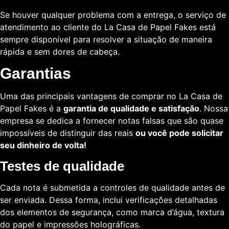
Se houver qualquer problema com a entrega, o serviço de
atendimento ao cliente do La Casa de Papel Fakes está
sempre disponível para resolver a situação de maneira
rápida e sem dores de cabeça.
Garantias
Uma das principais vantagens de comprar no La Casa de
Papel Fakes é a
garantia de qualidade e satisfação
. Nossa
empresa se dedica a fornecer notas falsas que são quase
impossíveis de distinguir das reais
ou você pode solicitar
seu dinheiro de volta!
Testes de qualidade
Cada nota é submetida a controles de qualidade antes de
ser enviada. Dessa forma, inclui verificações detalhadas
dos elementos de segurança, como marca d’água, textura
do papel e impressões holográficas.