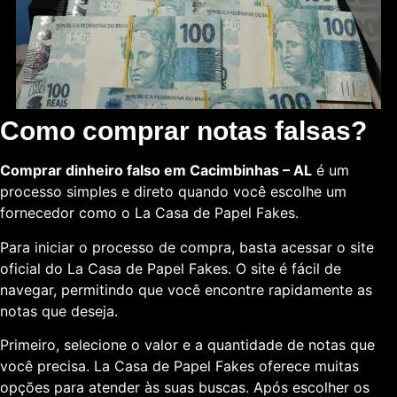
Como comprar notas falsas?
Comprar dinheiro falso em Cacimbinhas – AL
é um
processo simples e direto quando você escolhe um
fornecedor como o La Casa de Papel Fakes.
Para iniciar o processo de compra, basta acessar o site
oficial do La Casa de Papel Fakes. O site é fácil de
navegar, permitindo que você encontre rapidamente as
notas que deseja.
Primeiro, selecione o valor e a quantidade de notas que
você precisa. La Casa de Papel Fakes oferece muitas
opções para atender às suas buscas. Após escolher os