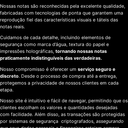
Nossas notas são reconhecidas pela excelente qualidade,
fabricadas com tecnologias de ponta que garantem uma
reprodução fiel das características visuais e táteis das
notas reais.
Cuidamos de cada detalhe, incluindo elementos de
segurança como marca d’água, textura do papel e
impressões holográficas,
tornando nossas notas
praticamente indistinguíveis das verdadeiras.
Nosso compromisso é oferecer um
serviço seguro e
discreto
. Desde o processo de compra até a entrega,
protegemos a privacidade de nossos clientes em cada
etapa.
Nosso site é intuitivo e fácil de navegar, permitindo que os
clientes escolham os valores e quantidades desejadas
com facilidade. Além disso, as transações são protegidas
por sistemas de segurança criptografados,
assegurando