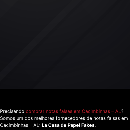
Precisando
comprar notas falsas em Cacimbinhas – AL
?
Somos um dos melhores fornecedores de notas falsas em
Cacimbinhas – AL:
La Casa de Papel Fakes
.