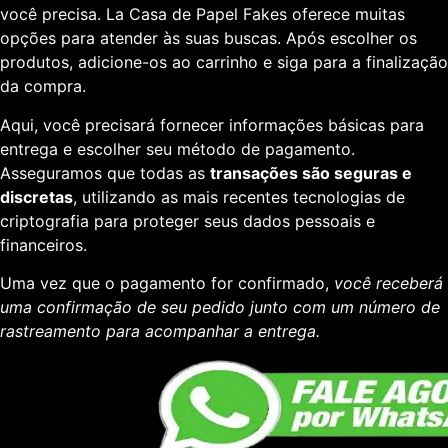
você precisa. La Casa de Papel Fakes oferece muitas
opções para atender às suas buscas. Após escolher os
produtos, adicione-os ao carrinho e siga para a finalização
da compra.
Aqui, você precisará fornecer informações básicas para
entrega e escolher seu método de pagamento.
Asseguramos que todas as
transações são seguras e
discretas
, utilizando as mais recentes tecnologias de
criptografia para proteger seus dados pessoais e
financeiros.
Uma vez que o pagamento for confirmado,
você receberá
uma confirmação de seu pedido junto com um número de
rastreamento para acompanhar a entrega.