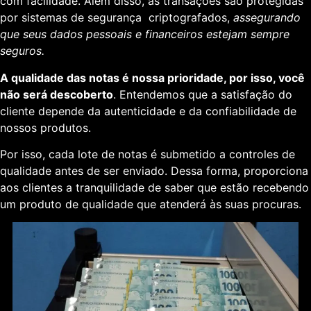
com facilidade. Além disso, as transações são protegidas
por sistemas de segurança criptografados,
assegurando
que seus dados pessoais e financeiros estejam sempre
seguros.
A qualidade das notas é nossa prioridade, por isso, você
não será descoberto
. Entendemos que a satisfação do
cliente depende da autenticidade e da confiabilidade de
nossos produtos.
Por isso, cada lote de notas é submetido a controles de
qualidade antes de ser enviado. Dessa forma, proporciona
aos clientes a tranquilidade de saber que estão recebendo
um produto de qualidade que atenderá às suas procuras.