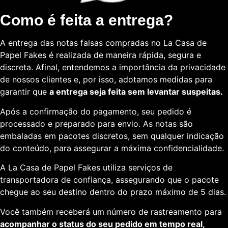
Como é feita a entrega?
A entrega das notas falsas compradas no La Casa de
Papel Fakes é realizada de maneira rápida, segura e
discreta. Afinal, entendemos a importância da privacidade
de nossos clientes e, por isso, adotamos medidas para
garantir que
a entrega seja feita sem levantar suspeitas.
Após a confirmação do pagamento, seu pedido é
processado e preparado para envio. As notas são
embaladas em pacotes discretos, sem qualquer indicação
do conteúdo, para assegurar a máxima confidencialidade.
A La Casa de Papel Fakes utiliza serviços de
transportadora de confiança, assegurando que o pacote
chegue ao seu destino dentro do prazo máximo de 5 dias.
Você também receberá um número de rastreamento para
acompanhar o status do seu pedido em tempo real,