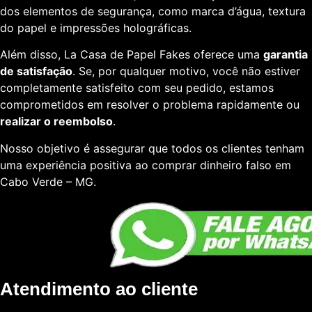
dos elementos de segurança, como marca d’água, textura
do papel e impressões holográficas.
Além disso, La Casa de Papel Fakes oferece uma
garantia
de satisfação
. Se, por qualquer motivo, você não estiver
completamente satisfeito com seu pedido, estamos
comprometidos em resolver o problema rapidamente ou
realizar o reembolso
.
Nosso objetivo é assegurar que todos os clientes tenham
uma experiência positiva ao comprar dinheiro falso em
Cabo Verde – MG.
Atendimento ao cliente