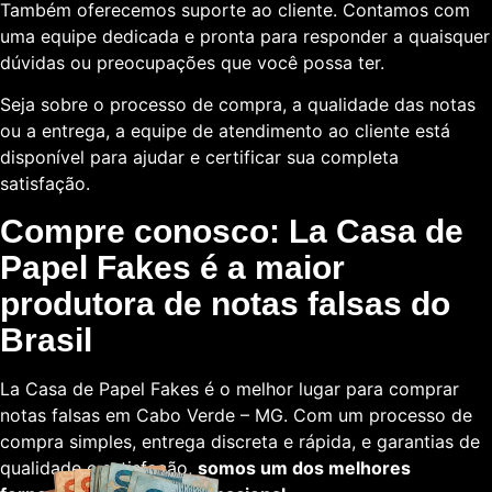
Também oferecemos suporte ao cliente. Contamos com
uma equipe dedicada e pronta para responder a quaisquer
dúvidas ou preocupações que você possa ter.
Seja sobre o processo de compra, a qualidade das notas
ou a entrega, a equipe de atendimento ao cliente está
disponível para ajudar e certificar sua completa
satisfação.
Compre conosco: La Casa de
Papel Fakes é a maior
produtora de notas falsas do
Brasil
La Casa de Papel Fakes é o melhor lugar para comprar
notas falsas em Cabo Verde – MG. Com um processo de
compra simples, entrega discreta e rápida, e garantias de
qualidade e satisfação,
somos um dos melhores