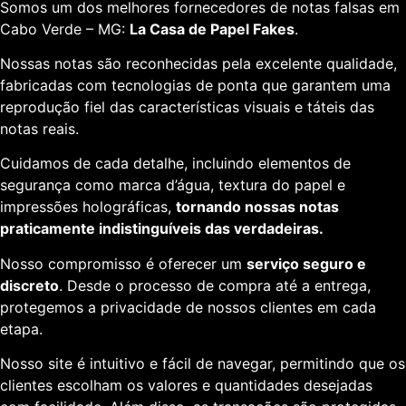
Somos um dos melhores fornecedores de notas falsas em
Cabo Verde – MG:
La Casa de Papel Fakes
.
Nossas notas são reconhecidas pela excelente qualidade,
fabricadas com tecnologias de ponta que garantem uma
reprodução fiel das características visuais e táteis das
notas reais.
Cuidamos de cada detalhe, incluindo elementos de
segurança como marca d’água, textura do papel e
impressões holográficas,
tornando nossas notas
praticamente indistinguíveis das verdadeiras.
Nosso compromisso é oferecer um
serviço seguro e
discreto
. Desde o processo de compra até a entrega,
protegemos a privacidade de nossos clientes em cada
etapa.
Nosso site é intuitivo e fácil de navegar, permitindo que os
clientes escolham os valores e quantidades desejadas