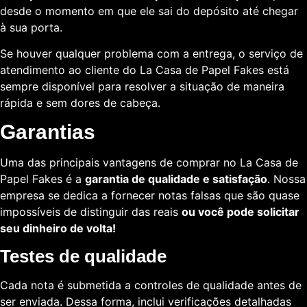
desde o momento em que ele sai do depósito até chegar
à sua porta.
Se houver qualquer problema com a entrega, o serviço de
atendimento ao cliente do La Casa de Papel Fakes está
sempre disponível para resolver a situação de maneira
rápida e sem dores de cabeça.
Garantias
Uma das principais vantagens de comprar no La Casa de
Papel Fakes é a
garantia de qualidade e satisfação
. Nossa
empresa se dedica a fornecer notas falsas que são quase
impossíveis de distinguir das reais
ou você pode solicitar
seu dinheiro de volta!
Testes de qualidade
Cada nota é submetida a controles de qualidade antes de
ser enviada. Dessa forma, inclui verificações detalhadas