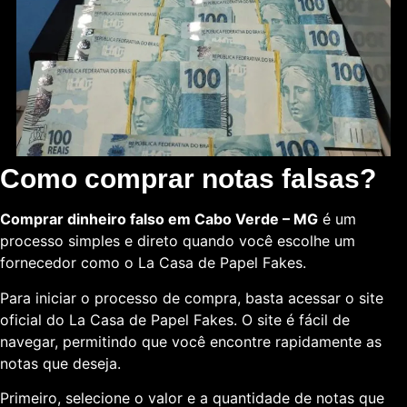
Como comprar notas falsas?
Comprar dinheiro falso em Cabo Verde – MG
é um
processo simples e direto quando você escolhe um
fornecedor como o La Casa de Papel Fakes.
Para iniciar o processo de compra, basta acessar o site
oficial do La Casa de Papel Fakes. O site é fácil de
navegar, permitindo que você encontre rapidamente as
notas que deseja.
Primeiro, selecione o valor e a quantidade de notas que