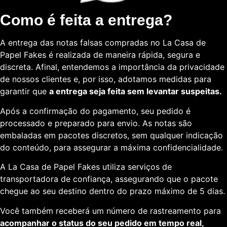
Como é feita a entrega?
A entrega das notas falsas compradas no La Casa de
Papel Fakes é realizada de maneira rápida, segura e
discreta. Afinal, entendemos a importância da privacidade
de nossos clientes e, por isso, adotamos medidas para
garantir que
a entrega seja feita sem levantar suspeitas.
Após a confirmação do pagamento, seu pedido é
processado e preparado para envio. As notas são
embaladas em pacotes discretos, sem qualquer indicação
do conteúdo, para assegurar a máxima confidencialidade.
A La Casa de Papel Fakes utiliza serviços de
transportadora de confiança, assegurando que o pacote
chegue ao seu destino dentro do prazo máximo de 5 dias.
Você também receberá um número de rastreamento para
acompanhar o status do seu pedido em tempo real,