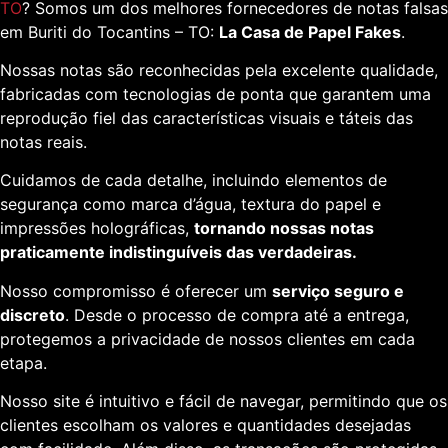
TO
? Somos um dos melhores fornecedores de notas falsas
em Buriti do Tocantins – TO:
La Casa de Papel Fakes
.
Nossas notas são reconhecidas pela excelente qualidade,
fabricadas com tecnologias de ponta que garantem uma
reprodução fiel das características visuais e táteis das
notas reais.
Cuidamos de cada detalhe, incluindo elementos de
segurança como marca d’água, textura do papel e
impressões holográficas,
tornando nossas notas
praticamente indistinguíveis das verdadeiras.
Nosso compromisso é oferecer um
serviço seguro e
discreto
. Desde o processo de compra até a entrega,
protegemos a privacidade de nossos clientes em cada
etapa.
Nosso site é intuitivo e fácil de navegar, permitindo que os
clientes escolham os valores e quantidades desejadas