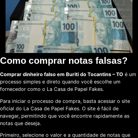
Como comprar notas falsas?
Comprar dinheiro falso em Buriti do Tocantins – TO
é um
processo simples e direto quando você escolhe um
fornecedor como o La Casa de Papel Fakes.
Para iniciar o processo de compra, basta acessar o site
oficial do La Casa de Papel Fakes. O site é fácil de
navegar, permitindo que você encontre rapidamente as
notas que deseja.
Primeiro, selecione o valor e a quantidade de notas que