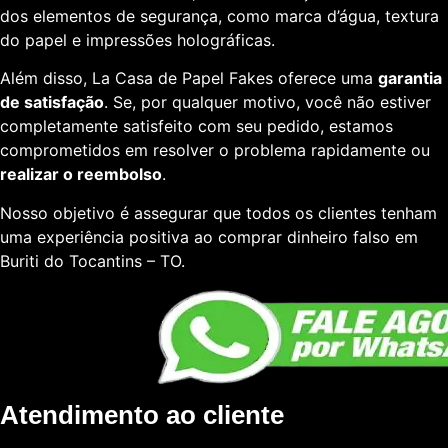
dos elementos de segurança, como marca d’água, textura
do papel e impressões holográficas.
Além disso, La Casa de Papel Fakes oferece uma
garantia
de satisfação
. Se, por qualquer motivo, você não estiver
completamente satisfeito com seu pedido, estamos
comprometidos em resolver o problema rapidamente ou
realizar o reembolso
.
Nosso objetivo é assegurar que todos os clientes tenham
uma experiência positiva ao comprar dinheiro falso em
Buriti do Tocantins – TO.
Atendimento ao cliente