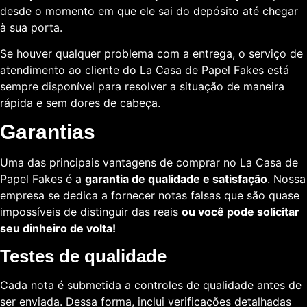
desde o momento em que ele sai do depósito até chegar
à sua porta.
Se houver qualquer problema com a entrega, o serviço de
atendimento ao cliente do La Casa de Papel Fakes está
sempre disponível para resolver a situação de maneira
rápida e sem dores de cabeça.
Garantias
Uma das principais vantagens de comprar no La Casa de
Papel Fakes é a
garantia de qualidade e satisfação
. Nossa
empresa se dedica a fornecer notas falsas que são quase
impossíveis de distinguir das reais
ou você pode solicitar
seu dinheiro de volta!
Testes de qualidade
Cada nota é submetida a controles de qualidade antes de
ser enviada. Dessa forma, inclui verificações detalhadas