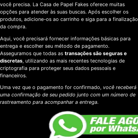
você precisa. La Casa de Papel Fakes oferece muitas
opções para atender às suas buscas. Após escolher os
produtos, adicione-os ao carrinho e siga para a finalização
da compra.
Aqui, você precisará fornecer informações básicas para
entrega e escolher seu método de pagamento.
Asseguramos que todas as
transações são seguras e
discretas
, utilizando as mais recentes tecnologias de
criptografia para proteger seus dados pessoais e
financeiros.
Uma vez que o pagamento for confirmado,
você receberá
uma confirmação de seu pedido junto com um número de
rastreamento para acompanhar a entrega.