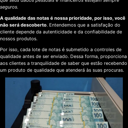
que seus dados pessoais e financeiros estejam sempre
seguros.
A qualidade das notas é nossa prioridade, por isso, você
não será descoberto
. Entendemos que a satisfação do
cliente depende da autenticidade e da confiabilidade de
nossos produtos.
Por isso, cada lote de notas é submetido a controles de
qualidade antes de ser enviado. Dessa forma, proporciona
aos clientes a tranquilidade de saber que estão recebendo
um produto de qualidade que atenderá às suas procuras.