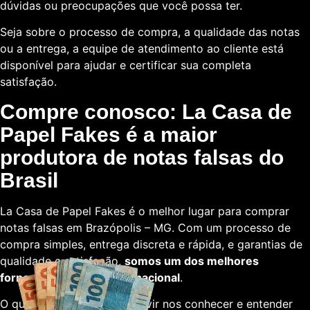
dúvidas ou preocupações que você possa ter.
Seja sobre o processo de compra, a qualidade das notas
ou a entrega, a equipe de atendimento ao cliente está
disponível para ajudar e certificar sua completa
satisfação.
Compre conosco: La Casa de
Papel Fakes é a maior
produtora de notas falsas do
Brasil
La Casa de Papel Fakes é o melhor lugar para comprar
notas falsas em Brazópolis – MG. Com um processo de
compra simples, entrega discreta e rápida, e garantias de
qualidade e satisfação,
somos um dos melhores
fornecedores em escala nacional
.
O que está esperando para vir nos conhecer e entender