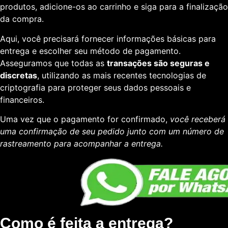
produtos, adicione-os ao carrinho e siga para a finalização
da compra.
Aqui, você precisará fornecer informações básicas para
entrega e escolher seu método de pagamento.
Asseguramos que todas as
transações são seguras e
discretas
, utilizando as mais recentes tecnologias de
criptografia para proteger seus dados pessoais e
financeiros.
Uma vez que o pagamento for confirmado,
você receberá
uma confirmação de seu pedido junto com um número de
rastreamento para acompanhar a entrega.
Como é feita a entrega?