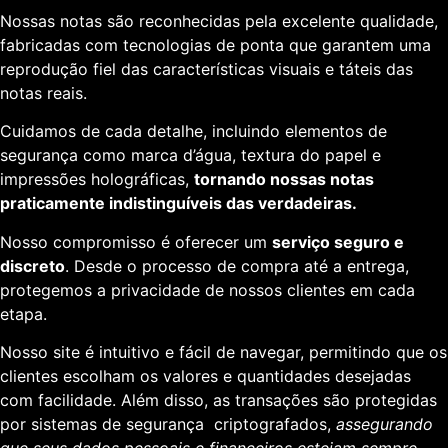
Nossas notas são reconhecidas pela excelente qualidade,
fabricadas com tecnologias de ponta que garantem uma
reprodução fiel das características visuais e táteis das
notas reais.
Cuidamos de cada detalhe, incluindo elementos de
segurança como marca d’água, textura do papel e
impressões holográficas,
tornando nossas notas
praticamente indistinguíveis das verdadeiras.
Nosso compromisso é oferecer um
serviço seguro e
discreto
. Desde o processo de compra até a entrega,
protegemos a privacidade de nossos clientes em cada
etapa.
Nosso site é intuitivo e fácil de navegar, permitindo que os
clientes escolham os valores e quantidades desejadas
com facilidade. Além disso, as transações são protegidas
por sistemas de segurança criptografados,
assegurando