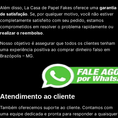
Além disso, La Casa de Papel Fakes oferece uma
garantia
de satisfação
. Se, por qualquer motivo, você não estiver
completamente satisfeito com seu pedido, estamos
comprometidos em resolver o problema rapidamente ou
realizar o reembolso
.
Nosso objetivo é assegurar que todos os clientes tenham
uma experiência positiva ao comprar dinheiro falso em
Brazópolis – MG.
Atendimento ao cliente
Também oferecemos suporte ao cliente. Contamos com
uma equipe dedicada e pronta para responder a quaisquer