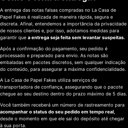
A entrega das notas falsas compradas no La Casa de
Papel Fakes é realizada de maneira rápida, segura e
discreta. Afinal, entendemos a importância da privacidade
de nossos clientes e, por isso, adotamos medidas para
garantir que
a entrega seja feita sem levantar suspeitas.
Após a confirmação do pagamento, seu pedido é
processado e preparado para envio. As notas são
embaladas em pacotes discretos, sem qualquer indicação
do conteúdo, para assegurar a máxima confidencialidade.
A La Casa de Papel Fakes utiliza serviços de
transportadora de confiança, assegurando que o pacote
chegue ao seu destino dentro do prazo máximo de 5 dias.
Você também receberá um número de rastreamento para
acompanhar o status do seu pedido em tempo real,
desde o momento em que ele sai do depósito até chegar
à sua porta.