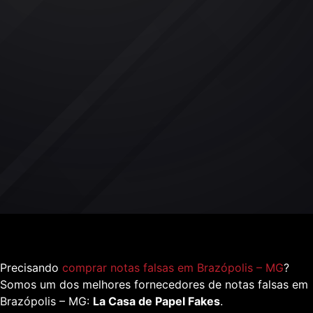
Precisando
comprar notas falsas em Brazópolis – MG
?
Somos um dos melhores fornecedores de notas falsas em
Brazópolis – MG:
La Casa de Papel Fakes
.