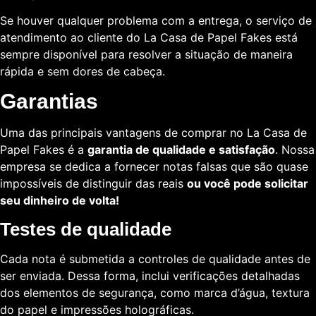
Se houver qualquer problema com a entrega, o serviço de
atendimento ao cliente do La Casa de Papel Fakes está
sempre disponível para resolver a situação de maneira
rápida e sem dores de cabeça.
Garantias
Uma das principais vantagens de comprar no La Casa de
Papel Fakes é a
garantia de qualidade e satisfação
. Nossa
empresa se dedica a fornecer notas falsas que são quase
impossíveis de distinguir das reais
ou você pode solicitar
seu dinheiro de volta!
Testes de qualidade
Cada nota é submetida a controles de qualidade antes de
ser enviada. Dessa forma, inclui verificações detalhadas
dos elementos de segurança, como marca d’água, textura
do papel e impressões holográficas.