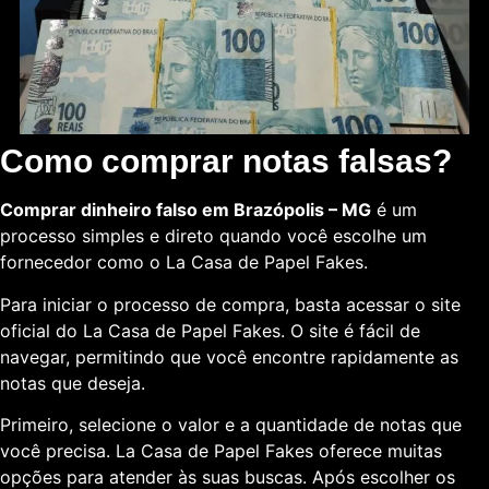
Como comprar notas falsas?
Comprar dinheiro falso em Brazópolis – MG
é um
processo simples e direto quando você escolhe um
fornecedor como o La Casa de Papel Fakes.
Para iniciar o processo de compra, basta acessar o site
oficial do La Casa de Papel Fakes. O site é fácil de
navegar, permitindo que você encontre rapidamente as
notas que deseja.
Primeiro, selecione o valor e a quantidade de notas que
você precisa. La Casa de Papel Fakes oferece muitas
opções para atender às suas buscas. Após escolher os