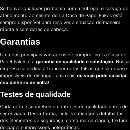
Se houver qualquer problema com a entrega, o serviço de
atendimento ao cliente do La Casa de Papel Fakes está
sempre disponível para resolver a situação de maneira
rápida e sem dores de cabeça.
Garantias
Uma das principais vantagens de comprar no La Casa de
Papel Fakes é a
garantia de qualidade e satisfação
. Nossa
empresa se dedica a fornecer notas falsas que são quase
impossíveis de distinguir das reais
ou você pode solicitar
seu dinheiro de volta!
Testes de qualidade
Cada nota é submetida a controles de qualidade antes de
ser enviada. Dessa forma, inclui verificações detalhadas
dos elementos de segurança, como marca d’água, textura
do papel e impressões holográficas.