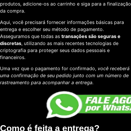
produtos, adicione-os ao carrinho e siga para a finalização
da compra.
Aqui, você precisará fornecer informações básicas para
entrega e escolher seu método de pagamento.
Asseguramos que todas as
transações são seguras e
discretas
, utilizando as mais recentes tecnologias de
criptografia para proteger seus dados pessoais e
financeiros.
Uma vez que o pagamento for confirmado,
você receberá
uma confirmação de seu pedido junto com um número de
rastreamento para acompanhar a entrega.
Como é feita a entrega?