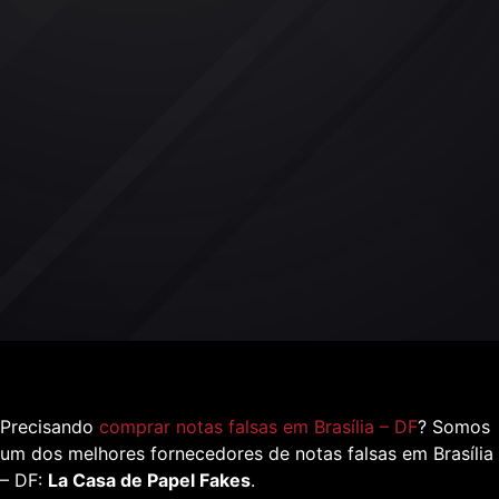
Precisando
comprar notas falsas em Brasília – DF
? Somos
um dos melhores fornecedores de notas falsas em Brasília
– DF:
La Casa de Papel Fakes
.