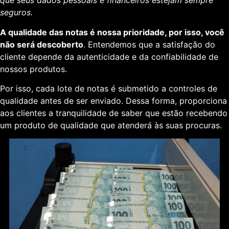
que seus dados pessoais e financeiros estejam sempre
seguros.
A qualidade das notas é nossa prioridade, por isso, você
não será descoberto
. Entendemos que a satisfação do
cliente depende da autenticidade e da confiabilidade de
nossos produtos.
Por isso, cada lote de notas é submetido a controles de
qualidade antes de ser enviado. Dessa forma, proporciona
aos clientes a tranquilidade de saber que estão recebendo
um produto de qualidade que atenderá às suas procuras.