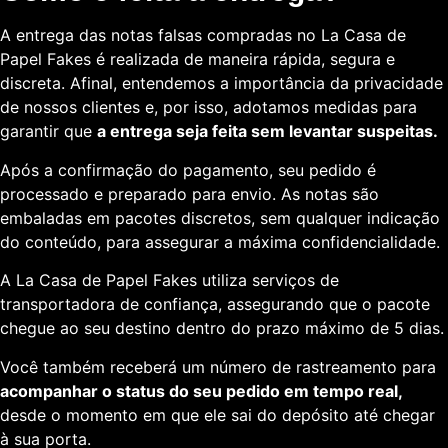
A entrega das notas falsas compradas no La Casa de
Papel Fakes é realizada de maneira rápida, segura e
discreta. Afinal, entendemos a importância da privacidade
de nossos clientes e, por isso, adotamos medidas para
garantir que
a entrega seja feita sem levantar suspeitas.
Após a confirmação do pagamento, seu pedido é
processado e preparado para envio. As notas são
embaladas em pacotes discretos, sem qualquer indicação
do conteúdo, para assegurar a máxima confidencialidade.
A La Casa de Papel Fakes utiliza serviços de
transportadora de confiança, assegurando que o pacote
chegue ao seu destino dentro do prazo máximo de 5 dias.
Você também receberá um número de rastreamento para
acompanhar o status do seu pedido em tempo real,
desde o momento em que ele sai do depósito até chegar
à sua porta.