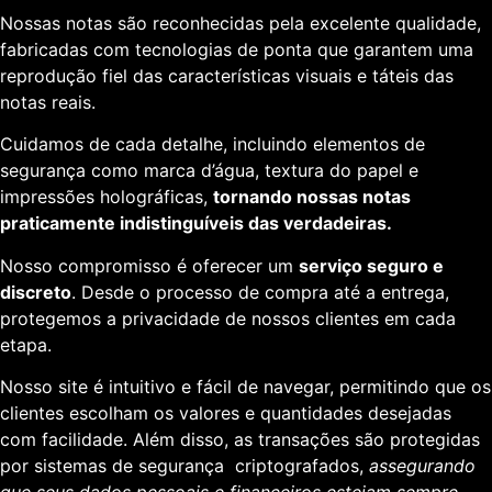
Nossas notas são reconhecidas pela excelente qualidade,
fabricadas com tecnologias de ponta que garantem uma
reprodução fiel das características visuais e táteis das
notas reais.
Cuidamos de cada detalhe, incluindo elementos de
segurança como marca d’água, textura do papel e
impressões holográficas,
tornando nossas notas
praticamente indistinguíveis das verdadeiras.
Nosso compromisso é oferecer um
serviço seguro e
discreto
. Desde o processo de compra até a entrega,
protegemos a privacidade de nossos clientes em cada
etapa.
Nosso site é intuitivo e fácil de navegar, permitindo que os
clientes escolham os valores e quantidades desejadas
com facilidade. Além disso, as transações são protegidas
por sistemas de segurança criptografados,
assegurando