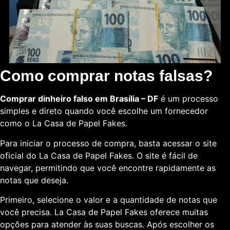
Como comprar notas falsas?
Comprar dinheiro falso em Brasília – DF
é um processo
simples e direto quando você escolhe um fornecedor
como o La Casa de Papel Fakes.
Para iniciar o processo de compra, basta acessar o site
oficial do La Casa de Papel Fakes. O site é fácil de
navegar, permitindo que você encontre rapidamente as
notas que deseja.
Primeiro, selecione o valor e a quantidade de notas que
você precisa. La Casa de Papel Fakes oferece muitas
opções para atender às suas buscas. Após escolher os