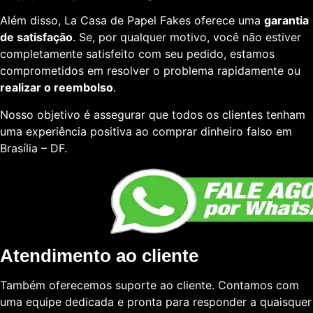
Além disso, La Casa de Papel Fakes oferece uma
garantia
de satisfação
. Se, por qualquer motivo, você não estiver
completamente satisfeito com seu pedido, estamos
comprometidos em resolver o problema rapidamente ou
realizar o reembolso
.
Nosso objetivo é assegurar que todos os clientes tenham
uma experiência positiva ao comprar dinheiro falso em
Brasília – DF.
Atendimento ao cliente
Também oferecemos suporte ao cliente. Contamos com
uma equipe dedicada e pronta para responder a quaisquer