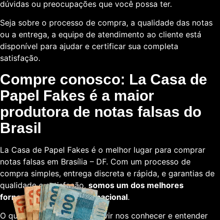
dúvidas ou preocupações que você possa ter.
Seja sobre o processo de compra, a qualidade das notas
ou a entrega, a equipe de atendimento ao cliente está
disponível para ajudar e certificar sua completa
satisfação.
Compre conosco: La Casa de
Papel Fakes é a maior
produtora de notas falsas do
Brasil
La Casa de Papel Fakes é o melhor lugar para comprar
notas falsas em Brasília – DF. Com um processo de
compra simples, entrega discreta e rápida, e garantias de
qualidade e satisfação,
somos um dos melhores
fornecedores em escala nacional
.
O que está esperando para vir nos conhecer e entender