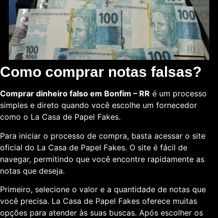
Como comprar notas falsas?
Comprar dinheiro falso em Bonfim – RR
é um processo
simples e direto quando você escolhe um fornecedor
como o La Casa de Papel Fakes.
Para iniciar o processo de compra, basta acessar o site
oficial do La Casa de Papel Fakes. O site é fácil de
navegar, permitindo que você encontre rapidamente as
notas que deseja.
Primeiro, selecione o valor e a quantidade de notas que
você precisa. La Casa de Papel Fakes oferece muitas
opções para atender às suas buscas. Após escolher os