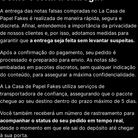
A entrega das notas falsas compradas no La Casa de
Papel Fakes é realizada de maneira rápida, segura e
discreta. Afinal, entendemos a importância da privacidade
de nossos clientes e, por isso, adotamos medidas para
garantir que
a entrega seja feita sem levantar suspeitas.
Após a confirmação do pagamento, seu pedido é
processado e preparado para envio. As notas são
embaladas em pacotes discretos, sem qualquer indicação
do conteúdo, para assegurar a máxima confidencialidade.
A La Casa de Papel Fakes utiliza serviços de
transportadora de confiança, assegurando que o pacote
chegue ao seu destino dentro do prazo máximo de 5 dias.
Você também receberá um número de rastreamento para
acompanhar o status do seu pedido em tempo real,
desde o momento em que ele sai do depósito até chegar
à sua porta.