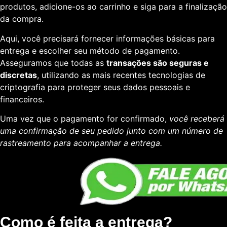
produtos, adicione-os ao carrinho e siga para a finalização
da compra.
Aqui, você precisará fornecer informações básicas para
entrega e escolher seu método de pagamento.
Asseguramos que todas as
transações são seguras e
discretas
, utilizando as mais recentes tecnologias de
criptografia para proteger seus dados pessoais e
financeiros.
Uma vez que o pagamento for confirmado,
você receberá
uma confirmação de seu pedido junto com um número de
rastreamento para acompanhar a entrega.
Como é feita a entrega?