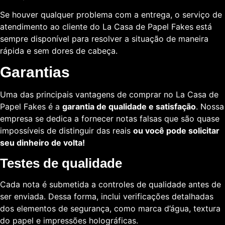
Se houver qualquer problema com a entrega, o serviço de
atendimento ao cliente do La Casa de Papel Fakes está
sempre disponível para resolver a situação de maneira
rápida e sem dores de cabeça.
Garantias
Uma das principais vantagens de comprar no La Casa de
Papel Fakes é a
garantia de qualidade e satisfação
. Nossa
empresa se dedica a fornecer notas falsas que são quase
impossíveis de distinguir das reais
ou você pode solicitar
seu dinheiro de volta!
Testes de qualidade
Cada nota é submetida a controles de qualidade antes de
ser enviada. Dessa forma, inclui verificações detalhadas
dos elementos de segurança, como marca d’água, textura
do papel e impressões holográficas.