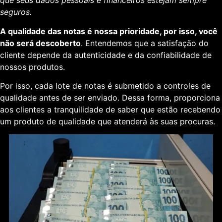
que seus dados pessoais e financeiros estejam sempre
seguros.
A qualidade das notas é nossa prioridade, por isso, você
não será descoberto
. Entendemos que a satisfação do
cliente depende da autenticidade e da confiabilidade de
nossos produtos.
Por isso, cada lote de notas é submetido a controles de
qualidade antes de ser enviado. Dessa forma, proporciona
aos clientes a tranquilidade de saber que estão recebendo
um produto de qualidade que atenderá às suas procuras.