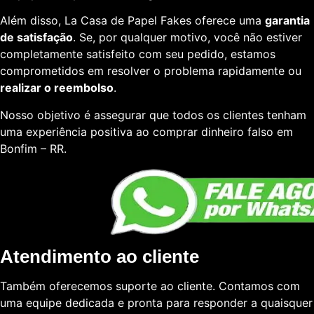
Além disso, La Casa de Papel Fakes oferece uma
garantia
de satisfação
. Se, por qualquer motivo, você não estiver
completamente satisfeito com seu pedido, estamos
comprometidos em resolver o problema rapidamente ou
realizar o reembolso
.
Nosso objetivo é assegurar que todos os clientes tenham
uma experiência positiva ao comprar dinheiro falso em
Bonfim – RR.
Atendimento ao cliente
Também oferecemos suporte ao cliente. Contamos com
uma equipe dedicada e pronta para responder a quaisquer