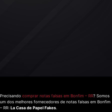
Precisando
comprar notas falsas em Bonfim – RR
? Somos
um dos melhores fornecedores de notas falsas em Bonfim
– RR:
La Casa de Papel Fakes
.