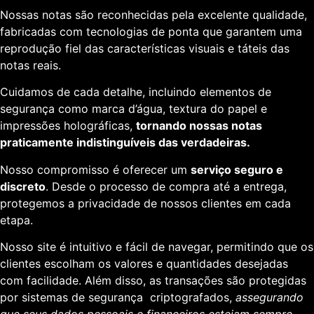
Nossas notas são reconhecidas pela excelente qualidade,
fabricadas com tecnologias de ponta que garantem uma
reprodução fiel das características visuais e táteis das
notas reais.
Cuidamos de cada detalhe, incluindo elementos de
segurança como marca d’água, textura do papel e
impressões holográficas,
tornando nossas notas
praticamente indistinguíveis das verdadeiras.
Nosso compromisso é oferecer um
serviço seguro e
discreto
. Desde o processo de compra até a entrega,
protegemos a privacidade de nossos clientes em cada
etapa.
Nosso site é intuitivo e fácil de navegar, permitindo que os
clientes escolham os valores e quantidades desejadas
com facilidade. Além disso, as transações são protegidas
por sistemas de segurança criptografados,
assegurando