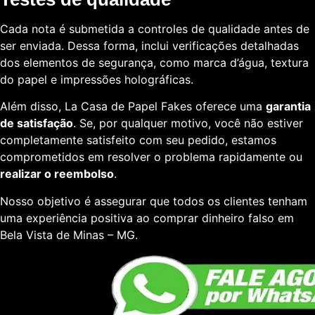
Cada nota é submetida a controles de qualidade antes de
ser enviada. Dessa forma, inclui verificações detalhadas
dos elementos de segurança, como marca d’água, textura
do papel e impressões holográficas.
Além disso, La Casa de Papel Fakes oferece uma
garantia
de satisfação
. Se, por qualquer motivo, você não estiver
completamente satisfeito com seu pedido, estamos
comprometidos em resolver o problema rapidamente ou
realizar o reembolso
.
Nosso objetivo é assegurar que todos os clientes tenham
uma experiência positiva ao comprar dinheiro falso em
Bela Vista de Minas – MG.