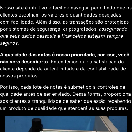
Nosso site é intuitivo e fácil de navegar, permitindo que os
clientes escolham os valores e quantidades desejadas
com facilidade. Além disso, as transações são protegidas
por sistemas de segurança criptografados,
assegurando
que seus dados pessoais e financeiros estejam sempre
seguros.
A qualidade das notas é nossa prioridade, por isso, você
não será descoberto
. Entendemos que a satisfação do
cliente depende da autenticidade e da confiabilidade de
nossos produtos.
Por isso, cada lote de notas é submetido a controles de
qualidade antes de ser enviado. Dessa forma, proporciona
aos clientes a tranquilidade de saber que estão recebendo
um produto de qualidade que atenderá às suas procuras.