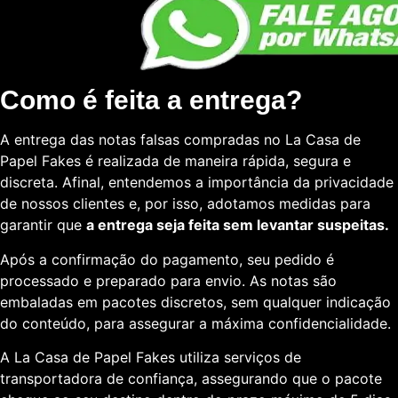
Como é feita a entrega?
A entrega das notas falsas compradas no La Casa de
Papel Fakes é realizada de maneira rápida, segura e
discreta. Afinal, entendemos a importância da privacidade
de nossos clientes e, por isso, adotamos medidas para
garantir que
a entrega seja feita sem levantar suspeitas.
Após a confirmação do pagamento, seu pedido é
processado e preparado para envio. As notas são
embaladas em pacotes discretos, sem qualquer indicação
do conteúdo, para assegurar a máxima confidencialidade.
A La Casa de Papel Fakes utiliza serviços de
transportadora de confiança, assegurando que o pacote