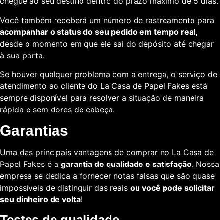
chegue ao seu destino dentro do prazo máximo de 5 dias.
Você também receberá um número de rastreamento para
acompanhar o status do seu pedido em tempo real,
desde o momento em que ele sai do depósito até chegar
à sua porta.
Se houver qualquer problema com a entrega, o serviço de
atendimento ao cliente do La Casa de Papel Fakes está
sempre disponível para resolver a situação de maneira
rápida e sem dores de cabeça.
Garantias
Uma das principais vantagens de comprar no La Casa de
Papel Fakes é a
garantia de qualidade e satisfação
. Nossa
empresa se dedica a fornecer notas falsas que são quase
impossíveis de distinguir das reais
ou você pode solicitar
seu dinheiro de volta!
Testes de qualidade