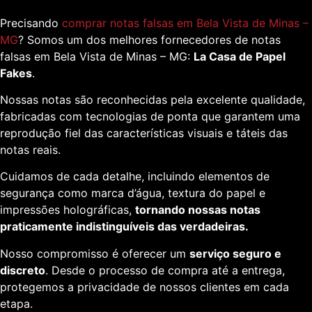
Precisando
comprar notas falsas em Bela Vista de Minas –
MG
? Somos um dos melhores fornecedores de notas
falsas em Bela Vista de Minas – MG:
La Casa de Papel
Fakes
.
Nossas notas são reconhecidas pela excelente qualidade,
fabricadas com tecnologias de ponta que garantem uma
reprodução fiel das características visuais e táteis das
notas reais.
Cuidamos de cada detalhe, incluindo elementos de
segurança como marca d’água, textura do papel e
impressões holográficas,
tornando nossas notas
praticamente indistinguíveis das verdadeiras.
Nosso compromisso é oferecer um
serviço seguro e
discreto
. Desde o processo de compra até a entrega,
protegemos a privacidade de nossos clientes em cada
etapa.