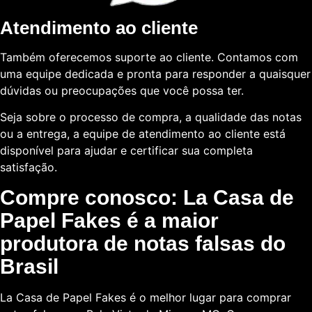
Atendimento ao cliente
Também oferecemos suporte ao cliente. Contamos com
uma equipe dedicada e pronta para responder a quaisquer
dúvidas ou preocupações que você possa ter.
Seja sobre o processo de compra, a qualidade das notas
ou a entrega, a equipe de atendimento ao cliente está
disponível para ajudar e certificar sua completa
satisfação.
Compre conosco: La Casa de
Papel Fakes é a maior
produtora de notas falsas do
Brasil
La Casa de Papel Fakes é o melhor lugar para comprar