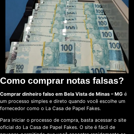
Como comprar notas falsas?
Comprar dinheiro falso em Bela Vista de Minas – MG
é
um processo simples e direto quando você escolhe um
fornecedor como o La Casa de Papel Fakes.
Para iniciar o processo de compra, basta acessar o site
oficial do La Casa de Papel Fakes. O site é fácil de