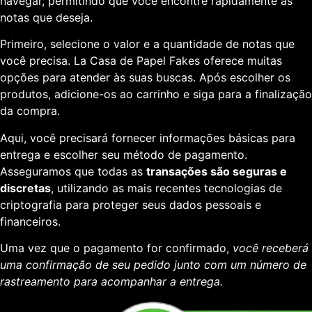
navegar, permitindo que você encontre rapidamente as
notas que deseja.
Primeiro, selecione o valor e a quantidade de notas que
você precisa. La Casa de Papel Fakes oferece muitas
opções para atender às suas buscas. Após escolher os
produtos, adicione-os ao carrinho e siga para a finalização
da compra.
Aqui, você precisará fornecer informações básicas para
entrega e escolher seu método de pagamento.
Asseguramos que todas as
transações são seguras e
discretas
, utilizando as mais recentes tecnologias de
criptografia para proteger seus dados pessoais e
financeiros.
Uma vez que o pagamento for confirmado,
você receberá
uma confirmação de seu pedido junto com um número de
rastreamento para acompanhar a entrega.