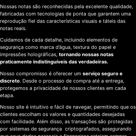
Nossas notas são reconhecidas pela excelente qualidade,
fabricadas com tecnologias de ponta que garantem uma
reprodução fiel das características visuais e táteis das
notas reais.
Cuidamos de cada detalhe, incluindo elementos de
segurança como marca d’água, textura do papel e
impressões holográficas,
tornando nossas notas
praticamente indistinguíveis das verdadeiras.
Nosso compromisso é oferecer um
serviço seguro e
discreto
. Desde o processo de compra até a entrega,
protegemos a privacidade de nossos clientes em cada
etapa.
Nosso site é intuitivo e fácil de navegar, permitindo que os
clientes escolham os valores e quantidades desejadas
com facilidade. Além disso, as transações são protegidas
por sistemas de segurança criptografados,
assegurando