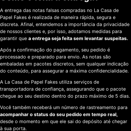
A entrega das notas falsas compradas no La Casa de
Papel Fakes é realizada de maneira rápida, segura e
discreta. Afinal, entendemos a importância da privacidade
de nossos clientes e, por isso, adotamos medidas para
garantir que
a entrega seja feita sem levantar suspeitas.
Após a confirmação do pagamento, seu pedido é
processado e preparado para envio. As notas são
embaladas em pacotes discretos, sem qualquer indicação
do conteúdo, para assegurar a máxima confidencialidade.
A La Casa de Papel Fakes utiliza serviços de
transportadora de confiança, assegurando que o pacote
chegue ao seu destino dentro do prazo máximo de 5 dias.
Você também receberá um número de rastreamento para
acompanhar o status do seu pedido em tempo real,
desde o momento em que ele sai do depósito até chegar
à sua porta.