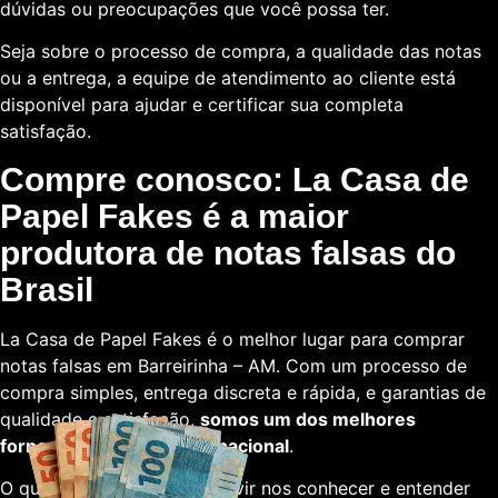
dúvidas ou preocupações que você possa ter.
Seja sobre o processo de compra, a qualidade das notas
ou a entrega, a equipe de atendimento ao cliente está
disponível para ajudar e certificar sua completa
satisfação.
Compre conosco: La Casa de
Papel Fakes é a maior
produtora de notas falsas do
Brasil
La Casa de Papel Fakes é o melhor lugar para comprar
notas falsas em Barreirinha – AM. Com um processo de
compra simples, entrega discreta e rápida, e garantias de
qualidade e satisfação,
somos um dos melhores
fornecedores em escala nacional
.
O que está esperando para vir nos conhecer e entender