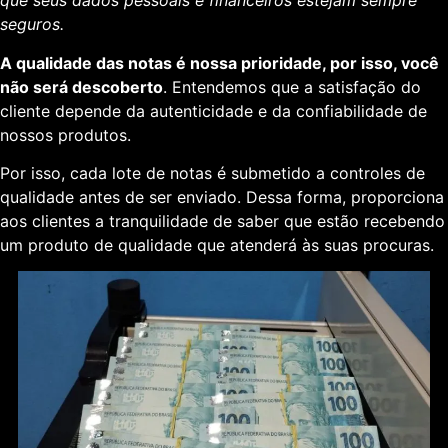
que seus dados pessoais e financeiros estejam sempre
seguros.
A qualidade das notas é nossa prioridade, por isso, você
não será descoberto
. Entendemos que a satisfação do
cliente depende da autenticidade e da confiabilidade de
nossos produtos.
Por isso, cada lote de notas é submetido a controles de
qualidade antes de ser enviado. Dessa forma, proporciona
aos clientes a tranquilidade de saber que estão recebendo
um produto de qualidade que atenderá às suas procuras.