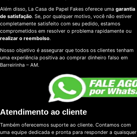
Além disso, La Casa de Papel Fakes oferece uma
garantia
de satisfação
. Se, por qualquer motivo, você não estiver
completamente satisfeito com seu pedido, estamos
comprometidos em resolver o problema rapidamente ou
realizar o reembolso
.
Nosso objetivo é assegurar que todos os clientes tenham
uma experiência positiva ao comprar dinheiro falso em
Barreirinha – AM.
Atendimento ao cliente
Também oferecemos suporte ao cliente. Contamos com
uma equipe dedicada e pronta para responder a quaisquer