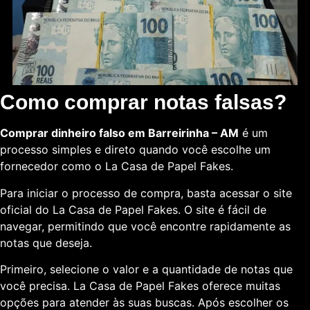
Como comprar notas falsas?
Comprar dinheiro falso em Barreirinha – AM
é um
processo simples e direto quando você escolhe um
fornecedor como o La Casa de Papel Fakes.
Para iniciar o processo de compra, basta acessar o site
oficial do La Casa de Papel Fakes. O site é fácil de
navegar, permitindo que você encontre rapidamente as
notas que deseja.
Primeiro, selecione o valor e a quantidade de notas que
você precisa. La Casa de Papel Fakes oferece muitas
opções para atender às suas buscas. Após escolher os