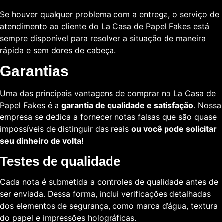
Se houver qualquer problema com a entrega, o serviço de
atendimento ao cliente do La Casa de Papel Fakes está
sempre disponível para resolver a situação de maneira
rápida e sem dores de cabeça.
Garantias
Uma das principais vantagens de comprar no La Casa de
Papel Fakes é a
garantia de qualidade e satisfação
. Nossa
empresa se dedica a fornecer notas falsas que são quase
impossíveis de distinguir das reais
ou você pode solicitar
seu dinheiro de volta!
Testes de qualidade
Cada nota é submetida a controles de qualidade antes de
ser enviada. Dessa forma, inclui verificações detalhadas
dos elementos de segurança, como marca d’água, textura
do papel e impressões holográficas.