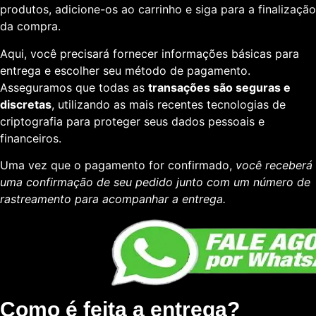
produtos, adicione-os ao carrinho e siga para a finalização
da compra.
Aqui, você precisará fornecer informações básicas para
entrega e escolher seu método de pagamento.
Asseguramos que todas as
transações são seguras e
discretas
, utilizando as mais recentes tecnologias de
criptografia para proteger seus dados pessoais e
financeiros.
Uma vez que o pagamento for confirmado,
você receberá
uma confirmação de seu pedido junto com um número de
rastreamento para acompanhar a entrega.
Como é feita a entrega?