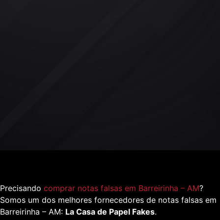
Precisando
comprar notas falsas em Barreirinha – AM
?
Somos um dos melhores fornecedores de notas falsas em
Barreirinha – AM:
La Casa de Papel Fakes
.