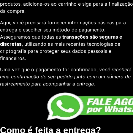
produtos, adicione-os ao carrinho e siga para a finalização
da compra.
Aqui, você precisará fornecer informações básicas para
entrega e escolher seu método de pagamento.
Asseguramos que todas as
transações são seguras e
discretas
, utilizando as mais recentes tecnologias de
criptografia para proteger seus dados pessoais e
financeiros.
Uma vez que o pagamento for confirmado,
você receberá
uma confirmação de seu pedido junto com um número de
rastreamento para acompanhar a entrega.
Como é feita a entrega?