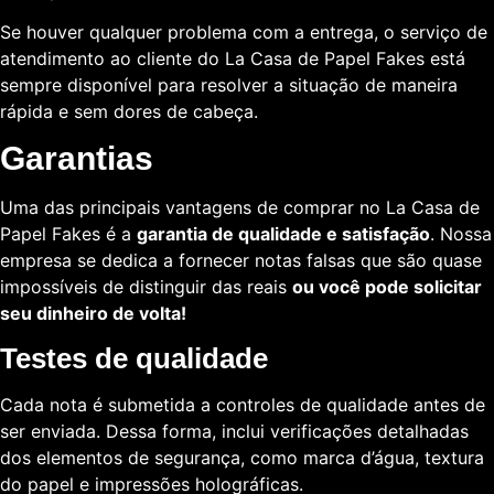
Se houver qualquer problema com a entrega, o serviço de
atendimento ao cliente do La Casa de Papel Fakes está
sempre disponível para resolver a situação de maneira
rápida e sem dores de cabeça.
Garantias
Uma das principais vantagens de comprar no La Casa de
Papel Fakes é a
garantia de qualidade e satisfação
. Nossa
empresa se dedica a fornecer notas falsas que são quase
impossíveis de distinguir das reais
ou você pode solicitar
seu dinheiro de volta!
Testes de qualidade
Cada nota é submetida a controles de qualidade antes de
ser enviada. Dessa forma, inclui verificações detalhadas
dos elementos de segurança, como marca d’água, textura
do papel e impressões holográficas.