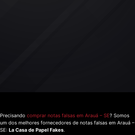
Precisando
comprar notas falsas em Arauá – SE
? Somos
um dos melhores fornecedores de notas falsas em Arauá –
SE:
La Casa de Papel Fakes
.