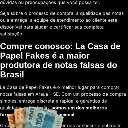
dúvidas ou preocupações que você possa ter.
Seja sobre o processo de compra, a qualidade das notas
ou a entrega, a equipe de atendimento ao cliente está
disponível para ajudar e certificar sua completa
satisfação.
Compre conosco: La Casa de
Papel Fakes é a maior
produtora de notas falsas do
Brasil
La Casa de Papel Fakes é o melhor lugar para comprar
notas falsas em Arauá – SE. Com um processo de compra
simples, entrega discreta e rápida, e garantias de
qualidade e satisfação,
somos um dos melhores
fornecedores em escala nacional
.
O que está esperando para vir nos conhecer e entender