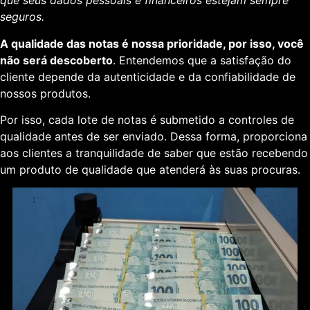
que seus dados pessoais e financeiros estejam sempre
seguros.
A qualidade das notas é nossa prioridade, por isso, você
não será descoberto
. Entendemos que a satisfação do
cliente depende da autenticidade e da confiabilidade de
nossos produtos.
Por isso, cada lote de notas é submetido a controles de
qualidade antes de ser enviado. Dessa forma, proporciona
aos clientes a tranquilidade de saber que estão recebendo
um produto de qualidade que atenderá às suas procuras.