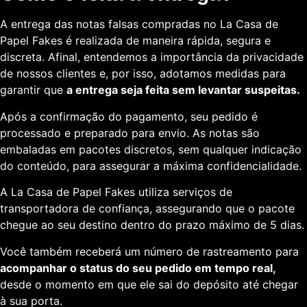
A entrega das notas falsas compradas no La Casa de
Papel Fakes é realizada de maneira rápida, segura e
discreta. Afinal, entendemos a importância da privacidade
de nossos clientes e, por isso, adotamos medidas para
garantir que
a entrega seja feita sem levantar suspeitas.
Após a confirmação do pagamento, seu pedido é
processado e preparado para envio. As notas são
embaladas em pacotes discretos, sem qualquer indicação
do conteúdo, para assegurar a máxima confidencialidade.
A La Casa de Papel Fakes utiliza serviços de
transportadora de confiança, assegurando que o pacote
chegue ao seu destino dentro do prazo máximo de 5 dias.
Você também receberá um número de rastreamento para
acompanhar o status do seu pedido em tempo real,
desde o momento em que ele sai do depósito até chegar
à sua porta.