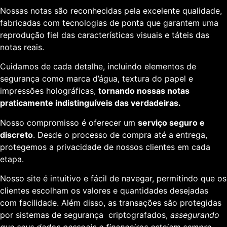
Nossas notas são reconhecidas pela excelente qualidade,
fabricadas com tecnologias de ponta que garantem uma
reprodução fiel das características visuais e táteis das
notas reais.
Cuidamos de cada detalhe, incluindo elementos de
segurança como marca d’água, textura do papel e
impressões holográficas,
tornando nossas notas
praticamente indistinguíveis das verdadeiras.
Nosso compromisso é oferecer um
serviço seguro e
discreto
. Desde o processo de compra até a entrega,
protegemos a privacidade de nossos clientes em cada
etapa.
Nosso site é intuitivo e fácil de navegar, permitindo que os
clientes escolham os valores e quantidades desejadas
com facilidade. Além disso, as transações são protegidas
por sistemas de segurança criptografados,
assegurando