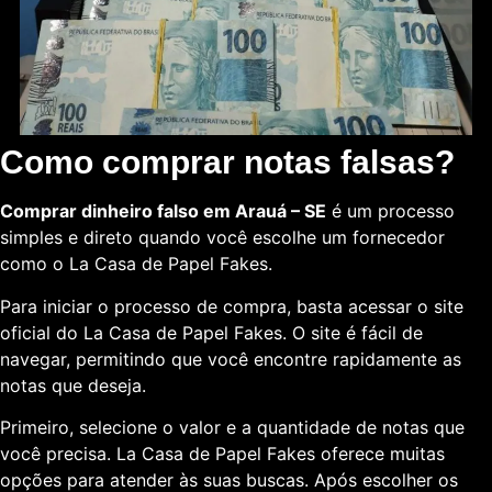
Como comprar notas falsas?
Comprar dinheiro falso em Arauá – SE
é um processo
simples e direto quando você escolhe um fornecedor
como o La Casa de Papel Fakes.
Para iniciar o processo de compra, basta acessar o site
oficial do La Casa de Papel Fakes. O site é fácil de
navegar, permitindo que você encontre rapidamente as
notas que deseja.
Primeiro, selecione o valor e a quantidade de notas que
você precisa. La Casa de Papel Fakes oferece muitas
opções para atender às suas buscas. Após escolher os