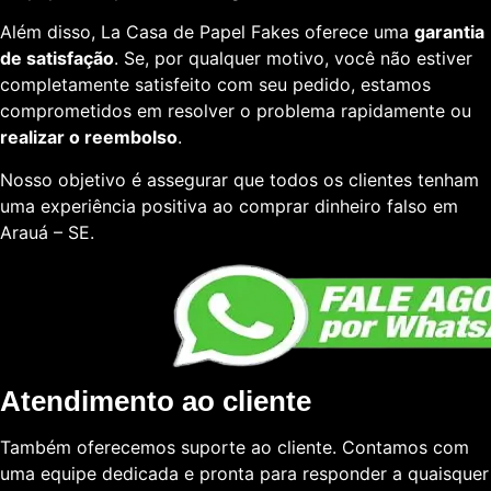
Além disso, La Casa de Papel Fakes oferece uma
garantia
de satisfação
. Se, por qualquer motivo, você não estiver
completamente satisfeito com seu pedido, estamos
comprometidos em resolver o problema rapidamente ou
realizar o reembolso
.
Nosso objetivo é assegurar que todos os clientes tenham
uma experiência positiva ao comprar dinheiro falso em
Arauá – SE.
Atendimento ao cliente
Também oferecemos suporte ao cliente. Contamos com
uma equipe dedicada e pronta para responder a quaisquer