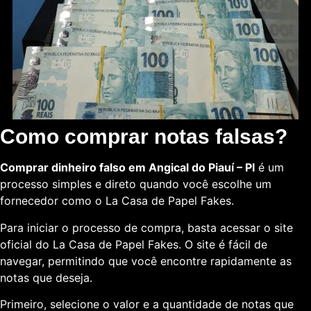
Como comprar notas falsas?
Comprar dinheiro falso em Angical do Piauí – PI
é um
processo simples e direto quando você escolhe um
fornecedor como o La Casa de Papel Fakes.
Para iniciar o processo de compra, basta acessar o site
oficial do La Casa de Papel Fakes. O site é fácil de
navegar, permitindo que você encontre rapidamente as
notas que deseja.
Primeiro, selecione o valor e a quantidade de notas que