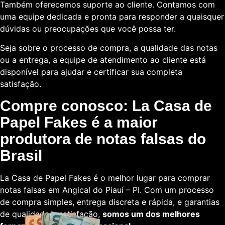
Também oferecemos suporte ao cliente. Contamos com
uma equipe dedicada e pronta para responder a quaisquer
dúvidas ou preocupações que você possa ter.
Seja sobre o processo de compra, a qualidade das notas
ou a entrega, a equipe de atendimento ao cliente está
disponível para ajudar e certificar sua completa
satisfação.
Compre conosco: La Casa de
Papel Fakes é a maior
produtora de notas falsas do
Brasil
La Casa de Papel Fakes é o melhor lugar para comprar
notas falsas em Angical do Piauí – PI. Com um processo
de compra simples, entrega discreta e rápida, e garantias
de qualidade e satisfação,
somos um dos melhores