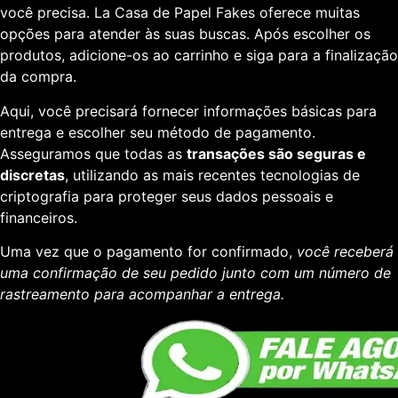
você precisa. La Casa de Papel Fakes oferece muitas
opções para atender às suas buscas. Após escolher os
produtos, adicione-os ao carrinho e siga para a finalização
da compra.
Aqui, você precisará fornecer informações básicas para
entrega e escolher seu método de pagamento.
Asseguramos que todas as
transações são seguras e
discretas
, utilizando as mais recentes tecnologias de
criptografia para proteger seus dados pessoais e
financeiros.
Uma vez que o pagamento for confirmado,
você receberá
uma confirmação de seu pedido junto com um número de
rastreamento para acompanhar a entrega.