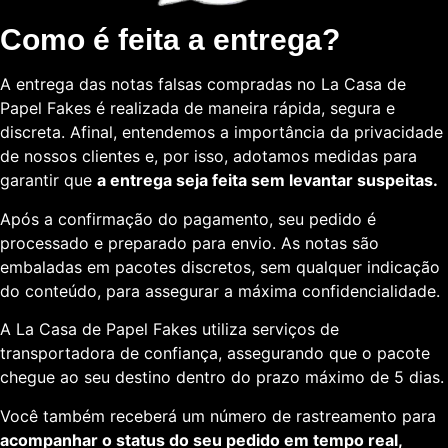
Como é feita a entrega?
A entrega das notas falsas compradas no La Casa de
Papel Fakes é realizada de maneira rápida, segura e
discreta. Afinal, entendemos a importância da privacidade
de nossos clientes e, por isso, adotamos medidas para
garantir que
a entrega seja feita sem levantar suspeitas.
Após a confirmação do pagamento, seu pedido é
processado e preparado para envio. As notas são
embaladas em pacotes discretos, sem qualquer indicação
do conteúdo, para assegurar a máxima confidencialidade.
A La Casa de Papel Fakes utiliza serviços de
transportadora de confiança, assegurando que o pacote
chegue ao seu destino dentro do prazo máximo de 5 dias.
Você também receberá um número de rastreamento para
acompanhar o status do seu pedido em tempo real,