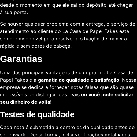
desde o momento em que ele sai do depósito até chegar
à sua porta.
Se houver qualquer problema com a entrega, o serviço de
atendimento ao cliente do La Casa de Papel Fakes está
sempre disponível para resolver a situação de maneira
rápida e sem dores de cabeça.
Garantias
Uma das principais vantagens de comprar no La Casa de
Papel Fakes é a
garantia de qualidade e satisfação
. Nossa
empresa se dedica a fornecer notas falsas que são quase
impossíveis de distinguir das reais
ou você pode solicitar
seu dinheiro de volta!
Testes de qualidade
Cada nota é submetida a controles de qualidade antes de
ser enviada. Dessa forma, inclui verificações detalhadas