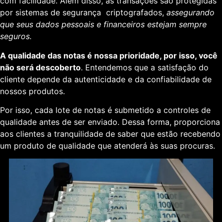
com facilidade. Além disso, as transações são protegidas
por sistemas de segurança criptografados,
assegurando
que seus dados pessoais e financeiros estejam sempre
seguros.
A qualidade das notas é nossa prioridade, por isso, você
não será descoberto
. Entendemos que a satisfação do
cliente depende da autenticidade e da confiabilidade de
nossos produtos.
Por isso, cada lote de notas é submetido a controles de
qualidade antes de ser enviado. Dessa forma, proporciona
aos clientes a tranquilidade de saber que estão recebendo
um produto de qualidade que atenderá às suas procuras.