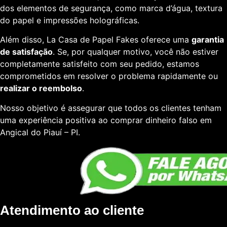
dos elementos de segurança, como marca d’água, textura
do papel e impressões holográficas.
Além disso, La Casa de Papel Fakes oferece uma
garantia
de satisfação
. Se, por qualquer motivo, você não estiver
completamente satisfeito com seu pedido, estamos
comprometidos em resolver o problema rapidamente ou
realizar o reembolso
.
Nosso objetivo é assegurar que todos os clientes tenham
uma experiência positiva ao comprar dinheiro falso em
Angical do Piauí – PI.
Atendimento ao cliente