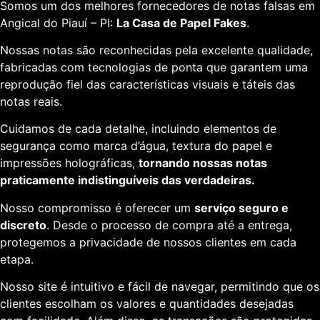
Somos um dos melhores fornecedores de notas falsas em
Angical do Piauí – PI:
La Casa de Papel Fakes
.
Nossas notas são reconhecidas pela excelente qualidade,
fabricadas com tecnologias de ponta que garantem uma
reprodução fiel das características visuais e táteis das
notas reais.
Cuidamos de cada detalhe, incluindo elementos de
segurança como marca d’água, textura do papel e
impressões holográficas,
tornando nossas notas
praticamente indistinguíveis das verdadeiras.
Nosso compromisso é oferecer um
serviço seguro e
discreto
. Desde o processo de compra até a entrega,
protegemos a privacidade de nossos clientes em cada
etapa.
Nosso site é intuitivo e fácil de navegar, permitindo que os
clientes escolham os valores e quantidades desejadas