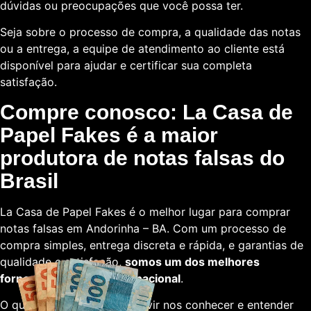
dúvidas ou preocupações que você possa ter.
Seja sobre o processo de compra, a qualidade das notas
ou a entrega, a equipe de atendimento ao cliente está
disponível para ajudar e certificar sua completa
satisfação.
Compre conosco: La Casa de
Papel Fakes é a maior
produtora de notas falsas do
Brasil
La Casa de Papel Fakes é o melhor lugar para comprar
notas falsas em Andorinha – BA. Com um processo de
compra simples, entrega discreta e rápida, e garantias de
qualidade e satisfação,
somos um dos melhores
fornecedores em escala nacional
.
O que está esperando para vir nos conhecer e entender