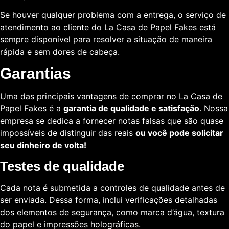
Se houver qualquer problema com a entrega, o serviço de
atendimento ao cliente do La Casa de Papel Fakes está
sempre disponível para resolver a situação de maneira
rápida e sem dores de cabeça.
Garantias
Uma das principais vantagens de comprar no La Casa de
Papel Fakes é a
garantia de qualidade e satisfação
. Nossa
empresa se dedica a fornecer notas falsas que são quase
impossíveis de distinguir das reais
ou você pode solicitar
seu dinheiro de volta!
Testes de qualidade
Cada nota é submetida a controles de qualidade antes de
ser enviada. Dessa forma, inclui verificações detalhadas
dos elementos de segurança, como marca d’água, textura
do papel e impressões holográficas.