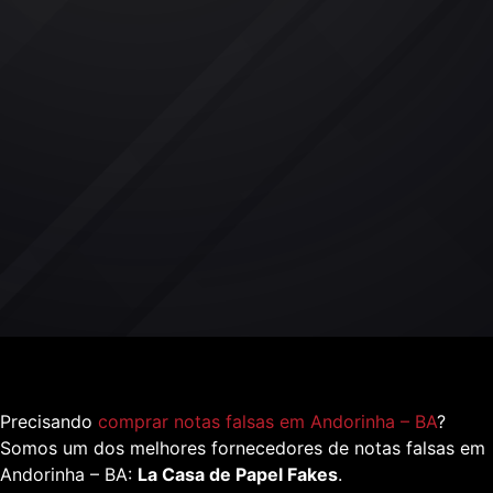
Precisando
comprar notas falsas em Andorinha – BA
?
Somos um dos melhores fornecedores de notas falsas em
Andorinha – BA:
La Casa de Papel Fakes
.