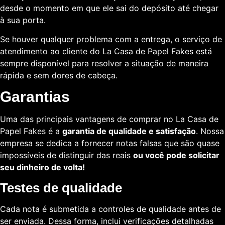
desde o momento em que ele sai do depósito até chegar
à sua porta.
Se houver qualquer problema com a entrega, o serviço de
atendimento ao cliente do La Casa de Papel Fakes está
sempre disponível para resolver a situação de maneira
rápida e sem dores de cabeça.
Garantias
Uma das principais vantagens de comprar no La Casa de
Papel Fakes é a
garantia de qualidade e satisfação
. Nossa
empresa se dedica a fornecer notas falsas que são quase
impossíveis de distinguir das reais
ou você pode solicitar
seu dinheiro de volta!
Testes de qualidade
Cada nota é submetida a controles de qualidade antes de
ser enviada. Dessa forma, inclui verificações detalhadas