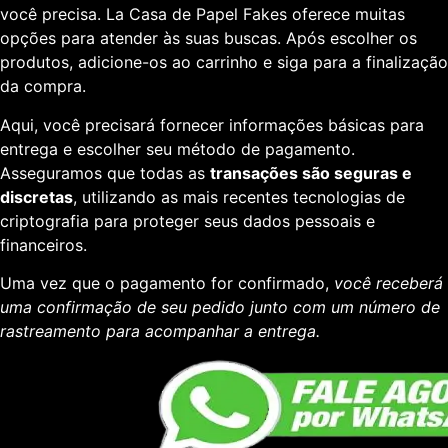
você precisa. La Casa de Papel Fakes oferece muitas
opções para atender às suas buscas. Após escolher os
produtos, adicione-os ao carrinho e siga para a finalização
da compra.
Aqui, você precisará fornecer informações básicas para
entrega e escolher seu método de pagamento.
Asseguramos que todas as
transações são seguras e
discretas
, utilizando as mais recentes tecnologias de
criptografia para proteger seus dados pessoais e
financeiros.
Uma vez que o pagamento for confirmado,
você receberá
uma confirmação de seu pedido junto com um número de
rastreamento para acompanhar a entrega.