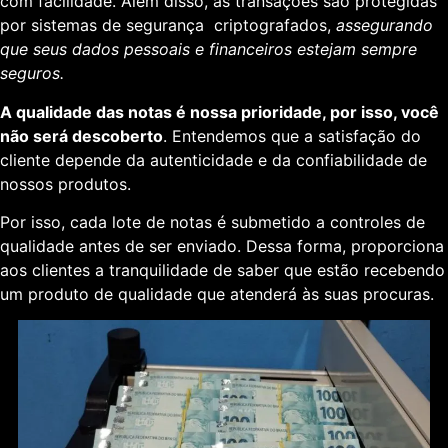
com facilidade. Além disso, as transações são protegidas
por sistemas de segurança criptografados,
assegurando
que seus dados pessoais e financeiros estejam sempre
seguros.
A qualidade das notas é nossa prioridade, por isso, você
não será descoberto
. Entendemos que a satisfação do
cliente depende da autenticidade e da confiabilidade de
nossos produtos.
Por isso, cada lote de notas é submetido a controles de
qualidade antes de ser enviado. Dessa forma, proporciona
aos clientes a tranquilidade de saber que estão recebendo
um produto de qualidade que atenderá às suas procuras.