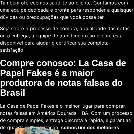
Também oferecemos suporte ao cliente. Contamos com
uma equipe dedicada e pronta para responder a quaisquer
dúvidas ou preocupações que você possa ter.
Seja sobre o processo de compra, a qualidade das notas
ou a entrega, a equipe de atendimento ao cliente está
disponível para ajudar e certificar sua completa
satisfação.
Compre conosco: La Casa de
Papel Fakes é a maior
produtora de notas falsas do
Brasil
La Casa de Papel Fakes é o melhor lugar para comprar
notas falsas em América Dourada – BA. Com um processo
de compra simples, entrega discreta e rápida, e garantias
de qualidade e satisfação,
somos um dos melhores