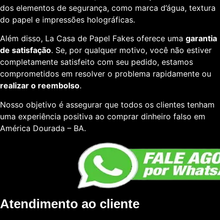
dos elementos de segurança, como marca d’água, textura
do papel e impressões holográficas.
Além disso, La Casa de Papel Fakes oferece uma
garantia
de satisfação
. Se, por qualquer motivo, você não estiver
completamente satisfeito com seu pedido, estamos
comprometidos em resolver o problema rapidamente ou
realizar o reembolso
.
Nosso objetivo é assegurar que todos os clientes tenham
uma experiência positiva ao comprar dinheiro falso em
América Dourada – BA.
Atendimento ao cliente