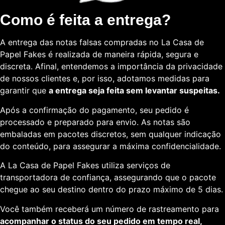
Como é feita a entrega?
A entrega das notas falsas compradas no La Casa de
Papel Fakes é realizada de maneira rápida, segura e
discreta. Afinal, entendemos a importância da privacidade
de nossos clientes e, por isso, adotamos medidas para
garantir que
a entrega seja feita sem levantar suspeitas.
Após a confirmação do pagamento, seu pedido é
processado e preparado para envio. As notas são
embaladas em pacotes discretos, sem qualquer indicação
do conteúdo, para assegurar a máxima confidencialidade.
A La Casa de Papel Fakes utiliza serviços de
transportadora de confiança, assegurando que o pacote
chegue ao seu destino dentro do prazo máximo de 5 dias.
Você também receberá um número de rastreamento para
acompanhar o status do seu pedido em tempo real,