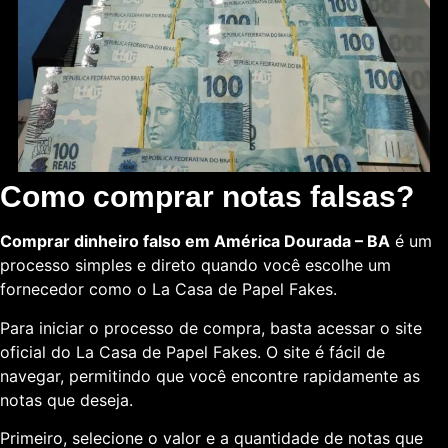
Como comprar notas falsas?
Comprar dinheiro falso em América Dourada – BA
é um
processo simples e direto quando você escolhe um
fornecedor como o La Casa de Papel Fakes.
Para iniciar o processo de compra, basta acessar o site
oficial do La Casa de Papel Fakes. O site é fácil de
navegar, permitindo que você encontre rapidamente as
notas que deseja.
Primeiro, selecione o valor e a quantidade de notas que