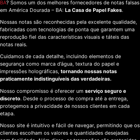
BA
? Somos um dos melhores fornecedores de notas falsas
em América Dourada – BA:
La Casa de Papel Fakes
.
Nossas notas são reconhecidas pela excelente qualidade,
fabricadas com tecnologias de ponta que garantem uma
reprodução fiel das características visuais e táteis das
notas reais.
Cuidamos de cada detalhe, incluindo elementos de
segurança como marca d’água, textura do papel e
impressões holográficas,
tornando nossas notas
praticamente indistinguíveis das verdadeiras.
Nosso compromisso é oferecer um
serviço seguro e
discreto
. Desde o processo de compra até a entrega,
protegemos a privacidade de nossos clientes em cada
etapa.
Nosso site é intuitivo e fácil de navegar, permitindo que os
clientes escolham os valores e quantidades desejadas