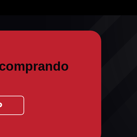
 comprando