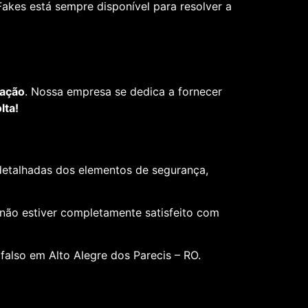
akes está sempre disponível para resolver a
fação
. Nossa empresa se dedica a fornecer
lta!
 detalhadas dos elementos de segurança,
 não estiver completamente satisfeito com
falso em Alto Alegre dos Parecis – RO.