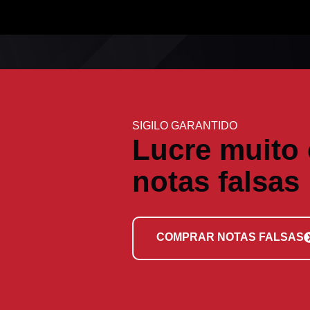
SIGILO GARANTIDO
Lucre muito
notas falsas
COMPRAR NOTAS FALSAS