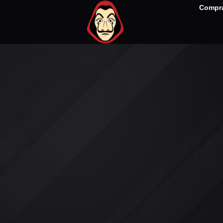
Compra