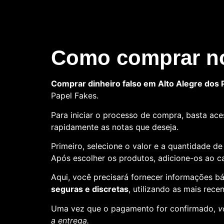
Como comprar no
Comprar dinheiro falso em Alto Alegre dos 
Papel Fakes.
Para iniciar o processo de compra, basta aces
rapidamente as notas que deseja.
Primeiro, selecione o valor e a quantidade d
Após escolher os produtos, adicione-os ao ca
Aqui, você precisará fornecer informações 
seguras e discretas
, utilizando as mais rece
Uma vez que o pagamento for confirmado,
v
a entrega.