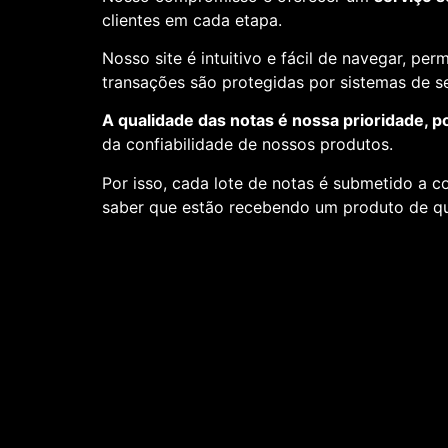
clientes em cada etapa.
Nosso site é intuitivo e fácil de navegar, pe
transações são protegidas por sistemas de 
A qualidade das notas é nossa prioridade, p
da confiabilidade de nossos produtos.
Por isso, cada lote de notas é submetido a c
saber que estão recebendo um produto de qu