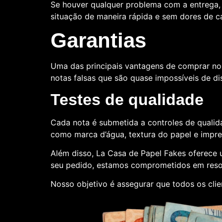
Se houver qualquer problema com a entrega, 
situação de maneira rápida e sem dores de 
Garantias
Uma das principais vantagens de comprar no
notas falsas que são quase impossíveis de dis
Testes de qualidade
Cada nota é submetida a controles de qualida
como marca d’água, textura do papel e impr
Além disso, La Casa de Papel Fakes oferece
seu pedido, estamos comprometidos em reso
Nosso objetivo é assegurar que todos os clie