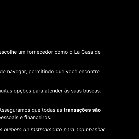
 escolhe um fornecedor como o La Casa de
il de navegar, permitindo que você encontre
muitas opções para atender às suas buscas.
. Asseguramos que todas as
transações são
essoais e financeiros.
um número de rastreamento para acompanhar