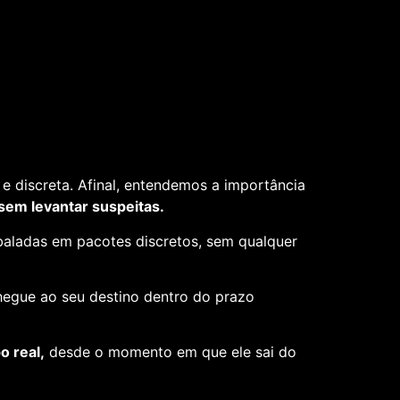
e discreta. Afinal, entendemos a importância
 sem levantar suspeitas.
aladas em pacotes discretos, sem qualquer
hegue ao seu destino dentro do prazo
 real,
desde o momento em que ele sai do