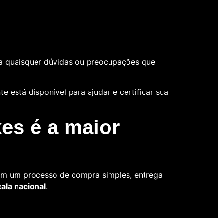
a quaisquer dúvidas ou preocupações que
 está disponível para ajudar e certificar sua
es é a maior
Com um processo de compra simples, entrega
la nacional
.