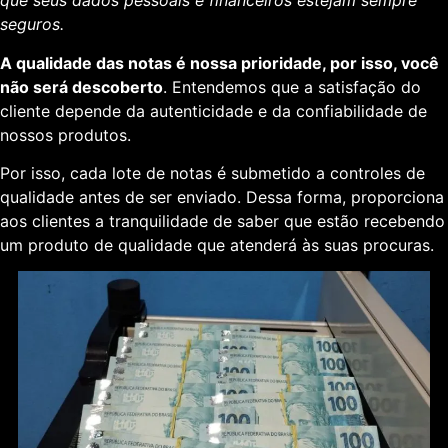
que seus dados pessoais e financeiros estejam sempre
seguros.
A qualidade das notas é nossa prioridade, por isso, você
não será descoberto
. Entendemos que a satisfação do
cliente depende da autenticidade e da confiabilidade de
nossos produtos.
Por isso, cada lote de notas é submetido a controles de
qualidade antes de ser enviado. Dessa forma, proporciona
aos clientes a tranquilidade de saber que estão recebendo
um produto de qualidade que atenderá às suas procuras.