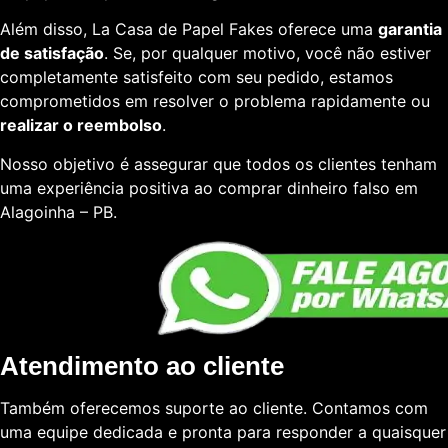
Além disso, La Casa de Papel Fakes oferece uma
garantia
de satisfação
. Se, por qualquer motivo, você não estiver
completamente satisfeito com seu pedido, estamos
comprometidos em resolver o problema rapidamente ou
realizar o reembolso
.
Nosso objetivo é assegurar que todos os clientes tenham
uma experiência positiva ao comprar dinheiro falso em
Alagoinha – PB.
Atendimento ao cliente
Também oferecemos suporte ao cliente. Contamos com
uma equipe dedicada e pronta para responder a quaisquer