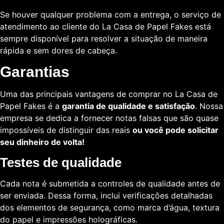
Se houver qualquer problema com a entrega, o serviço de
atendimento ao cliente do La Casa de Papel Fakes está
sempre disponível para resolver a situação de maneira
rápida e sem dores de cabeça.
Garantias
Uma das principais vantagens de comprar no La Casa de
Papel Fakes é a
garantia de qualidade e satisfação
. Nossa
empresa se dedica a fornecer notas falsas que são quase
impossíveis de distinguir das reais
ou você pode solicitar
seu dinheiro de volta!
Testes de qualidade
Cada nota é submetida a controles de qualidade antes de
ser enviada. Dessa forma, inclui verificações detalhadas
dos elementos de segurança, como marca d’água, textura
do papel e impressões holográficas.