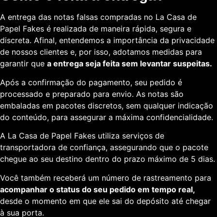
A entrega das notas falsas compradas no La Casa de
Papel Fakes é realizada de maneira rápida, segura e
discreta. Afinal, entendemos a importância da privacidade
de nossos clientes e, por isso, adotamos medidas para
garantir que
a entrega seja feita sem levantar suspeitas.
Após a confirmação do pagamento, seu pedido é
processado e preparado para envio. As notas são
embaladas em pacotes discretos, sem qualquer indicação
do conteúdo, para assegurar a máxima confidencialidade.
A La Casa de Papel Fakes utiliza serviços de
transportadora de confiança, assegurando que o pacote
chegue ao seu destino dentro do prazo máximo de 5 dias.
Você também receberá um número de rastreamento para
acompanhar o status do seu pedido em tempo real,
desde o momento em que ele sai do depósito até chegar
à sua porta.