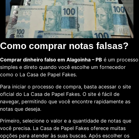
Como comprar notas falsas?
Comprar dinheiro falso em Alagoinha – PB
é um processo
simples e direto quando você escolhe um fornecedor
como o La Casa de Papel Fakes.
Para iniciar o processo de compra, basta acessar o site
oficial do La Casa de Papel Fakes. O site é fácil de
navegar, permitindo que você encontre rapidamente as
notas que deseja.
Primeiro, selecione o valor e a quantidade de notas que
você precisa. La Casa de Papel Fakes oferece muitas
opções para atender às suas buscas. Após escolher os