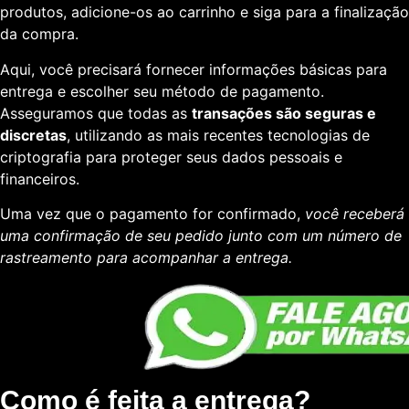
produtos, adicione-os ao carrinho e siga para a finalização
da compra.
Aqui, você precisará fornecer informações básicas para
entrega e escolher seu método de pagamento.
Asseguramos que todas as
transações são seguras e
discretas
, utilizando as mais recentes tecnologias de
criptografia para proteger seus dados pessoais e
financeiros.
Uma vez que o pagamento for confirmado,
você receberá
uma confirmação de seu pedido junto com um número de
rastreamento para acompanhar a entrega.
Como é feita a entrega?