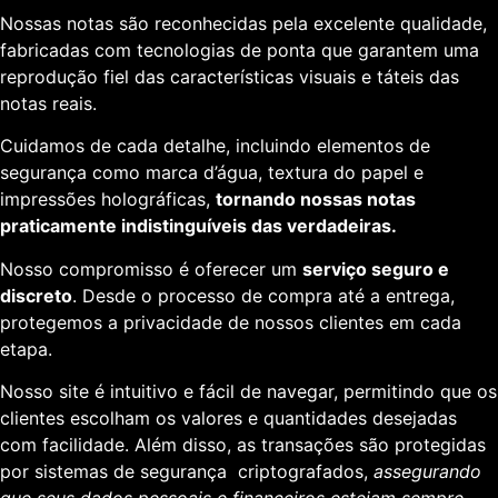
Nossas notas são reconhecidas pela excelente qualidade,
fabricadas com tecnologias de ponta que garantem uma
reprodução fiel das características visuais e táteis das
notas reais.
Cuidamos de cada detalhe, incluindo elementos de
segurança como marca d’água, textura do papel e
impressões holográficas,
tornando nossas notas
praticamente indistinguíveis das verdadeiras.
Nosso compromisso é oferecer um
serviço seguro e
discreto
. Desde o processo de compra até a entrega,
protegemos a privacidade de nossos clientes em cada
etapa.
Nosso site é intuitivo e fácil de navegar, permitindo que os
clientes escolham os valores e quantidades desejadas
com facilidade. Além disso, as transações são protegidas
por sistemas de segurança criptografados,
assegurando