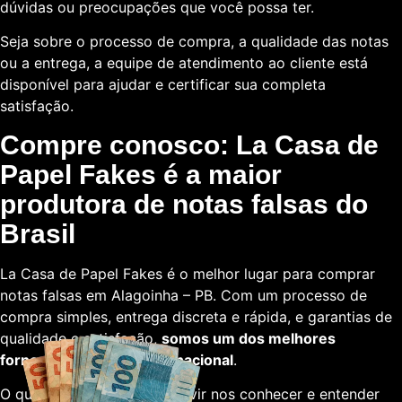
dúvidas ou preocupações que você possa ter.
Seja sobre o processo de compra, a qualidade das notas
ou a entrega, a equipe de atendimento ao cliente está
disponível para ajudar e certificar sua completa
satisfação.
Compre conosco: La Casa de
Papel Fakes é a maior
produtora de notas falsas do
Brasil
La Casa de Papel Fakes é o melhor lugar para comprar
notas falsas em Alagoinha – PB. Com um processo de
compra simples, entrega discreta e rápida, e garantias de
qualidade e satisfação,
somos um dos melhores
fornecedores em escala nacional
.
O que está esperando para vir nos conhecer e entender