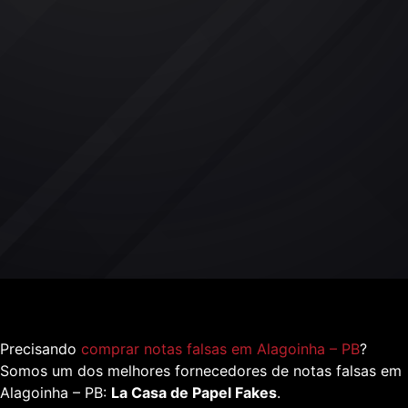
Precisando
comprar notas falsas em Alagoinha – PB
?
Somos um dos melhores fornecedores de notas falsas em
Alagoinha – PB:
La Casa de Papel Fakes
.