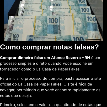
Como comprar notas falsas?
Comprar dinheiro falso em Afonso Bezerra – RN
é um
processo simples e direto quando você escolhe um
fornecedor como o La Casa de Papel Fakes.
Para iniciar o processo de compra, basta acessar o site
oficial do La Casa de Papel Fakes. O site é fácil de
navegar, permitindo que você encontre rapidamente as
notas que deseja.
Primeiro, selecione o valor e a quantidade de notas que