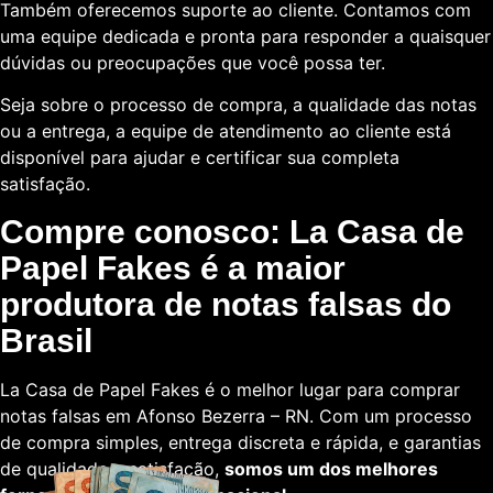
Também oferecemos suporte ao cliente. Contamos com
uma equipe dedicada e pronta para responder a quaisquer
dúvidas ou preocupações que você possa ter.
Seja sobre o processo de compra, a qualidade das notas
ou a entrega, a equipe de atendimento ao cliente está
disponível para ajudar e certificar sua completa
satisfação.
Compre conosco: La Casa de
Papel Fakes é a maior
produtora de notas falsas do
Brasil
La Casa de Papel Fakes é o melhor lugar para comprar
notas falsas em Afonso Bezerra – RN. Com um processo
de compra simples, entrega discreta e rápida, e garantias
de qualidade e satisfação,
somos um dos melhores