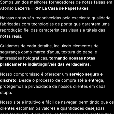
Somos um dos melhores fornecedores de notas falsas em
Afonso Bezerra – RN:
La Casa de Papel Fakes
.
Nossas notas são reconhecidas pela excelente qualidade,
fabricadas com tecnologias de ponta que garantem uma
reprodução fiel das características visuais e táteis das
notas reais.
Cuidamos de cada detalhe, incluindo elementos de
segurança como marca d’água, textura do papel e
impressões holográficas,
tornando nossas notas
praticamente indistinguíveis das verdadeiras.
Nosso compromisso é oferecer um
serviço seguro e
discreto
. Desde o processo de compra até a entrega,
protegemos a privacidade de nossos clientes em cada
etapa.
Nosso site é intuitivo e fácil de navegar, permitindo que os
clientes escolham os valores e quantidades desejadas