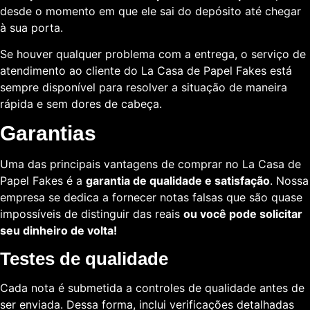
desde o momento em que ele sai do depósito até chegar
à sua porta.
Se houver qualquer problema com a entrega, o serviço de
atendimento ao cliente do La Casa de Papel Fakes está
sempre disponível para resolver a situação de maneira
rápida e sem dores de cabeça.
Garantias
Uma das principais vantagens de comprar no La Casa de
Papel Fakes é a
garantia de qualidade e satisfação
. Nossa
empresa se dedica a fornecer notas falsas que são quase
impossíveis de distinguir das reais
ou você pode solicitar
seu dinheiro de volta!
Testes de qualidade
Cada nota é submetida a controles de qualidade antes de
ser enviada. Dessa forma, inclui verificações detalhadas