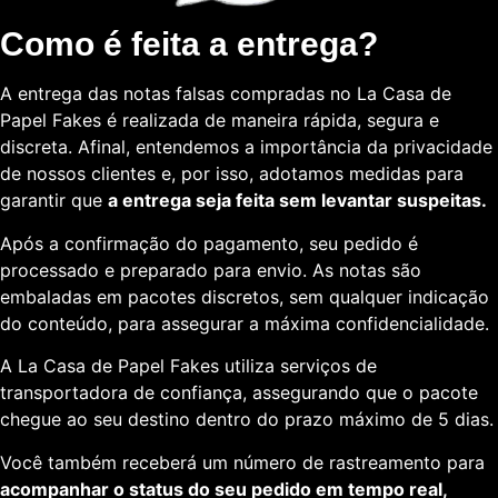
Como é feita a entrega?
A entrega das notas falsas compradas no La Casa de
Papel Fakes é realizada de maneira rápida, segura e
discreta. Afinal, entendemos a importância da privacidade
de nossos clientes e, por isso, adotamos medidas para
garantir que
a entrega seja feita sem levantar suspeitas.
Após a confirmação do pagamento, seu pedido é
processado e preparado para envio. As notas são
embaladas em pacotes discretos, sem qualquer indicação
do conteúdo, para assegurar a máxima confidencialidade.
A La Casa de Papel Fakes utiliza serviços de
transportadora de confiança, assegurando que o pacote
chegue ao seu destino dentro do prazo máximo de 5 dias.
Você também receberá um número de rastreamento para
acompanhar o status do seu pedido em tempo real,