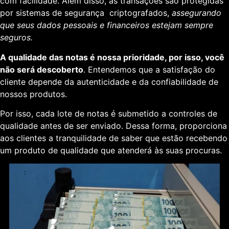
com facilidade. Além disso, as transações são protegidas
por sistemas de segurança criptografados,
assegurando
que seus dados pessoais e financeiros estejam sempre
seguros.
A qualidade das notas é nossa prioridade, por isso, você
não será descoberto
. Entendemos que a satisfação do
cliente depende da autenticidade e da confiabilidade de
nossos produtos.
Por isso, cada lote de notas é submetido a controles de
qualidade antes de ser enviado. Dessa forma, proporciona
aos clientes a tranquilidade de saber que estão recebendo
um produto de qualidade que atenderá às suas procuras.