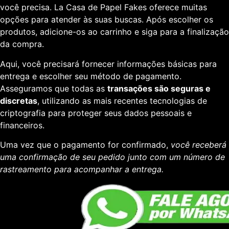
você precisa. La Casa de Papel Fakes oferece muitas
opções para atender às suas buscas. Após escolher os
produtos, adicione-os ao carrinho e siga para a finalização
da compra.
Aqui, você precisará fornecer informações básicas para
entrega e escolher seu método de pagamento.
Asseguramos que todas as
transações são seguras e
discretas
, utilizando as mais recentes tecnologias de
criptografia para proteger seus dados pessoais e
financeiros.
Uma vez que o pagamento for confirmado,
você receberá
uma confirmação de seu pedido junto com um número de
rastreamento para acompanhar a entrega.