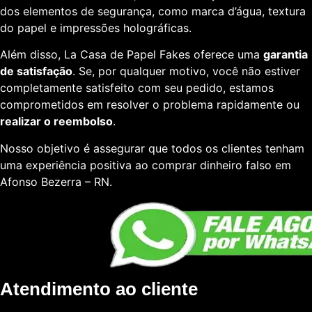
dos elementos de segurança, como marca d’água, textura
do papel e impressões holográficas.
Além disso, La Casa de Papel Fakes oferece uma
garantia
de satisfação
. Se, por qualquer motivo, você não estiver
completamente satisfeito com seu pedido, estamos
comprometidos em resolver o problema rapidamente ou
realizar o reembolso
.
Nosso objetivo é assegurar que todos os clientes tenham
uma experiência positiva ao comprar dinheiro falso em
Afonso Bezerra – RN.
Atendimento ao cliente